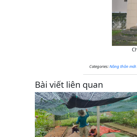
Ch
Categories:
Nông thôn mới 
Bài viết liên quan