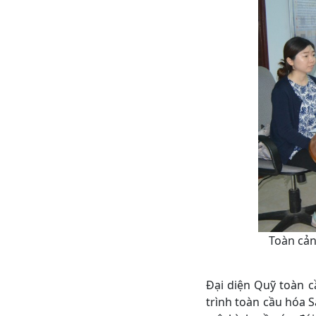
Toàn cản
Đại diện Quỹ toà
trình toàn cầu hóa