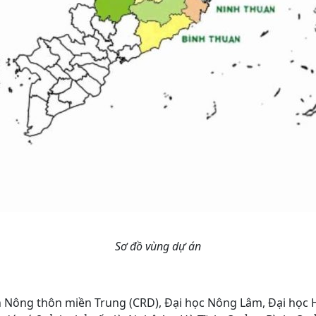
Sơ đồ vùng dự án
n Nông thôn miền Trung (CRD), Đại học Nông Lâm, Đại học 