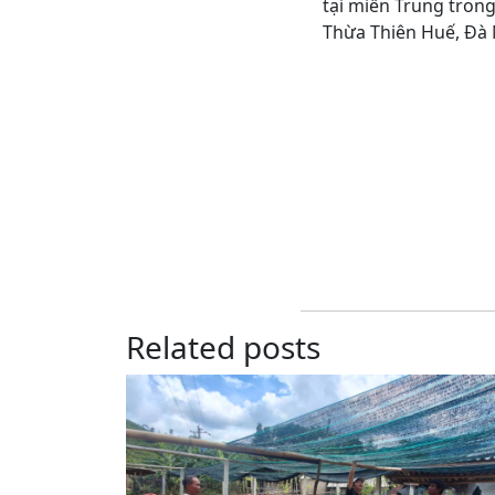
tại miền Trung trong
Thừa Thiên Huế, Đà 
Related posts