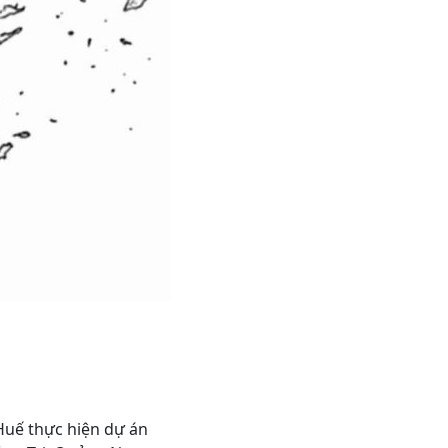
Huế thực hiện dự án