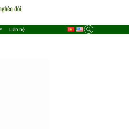
Liên hệ