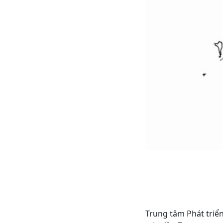
Trung tâm Phát triể