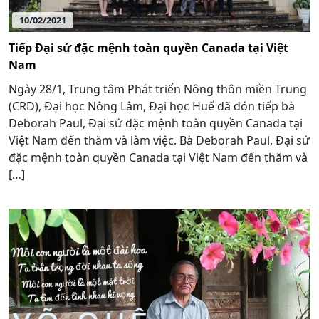
10/02/2021
Tiếp Đại sứ đặc mệnh toàn quyền Canada tại Việt
Nam
Ngày 28/1, Trung tâm Phát triển Nông thôn miền Trung
(CRD), Đại học Nông Lâm, Đại học Huế đã đón tiếp bà
Deborah Paul, Đại sứ đặc mệnh toàn quyền Canada tại
Việt Nam đến thăm và làm việc. Bà Deborah Paul, Đại sứ
đặc mệnh toàn quyền Canada tại Việt Nam đến thăm và
[…]