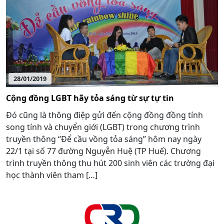
28/01/2019
Cộng đồng LGBT hãy tỏa sáng từ sự tự tin
Đó cũng là thông điệp gửi đến cộng đồng đồng tính
song tính và chuyển giới (LGBT) trong chương trình
truyền thông “Để cầu vồng tỏa sáng” hôm nay ngày
22/1 tại số 77 đường Nguyễn Huệ (TP Huế). Chương
trình truyền thông thu hút 200 sinh viên các trường đại
học thành viên tham […]