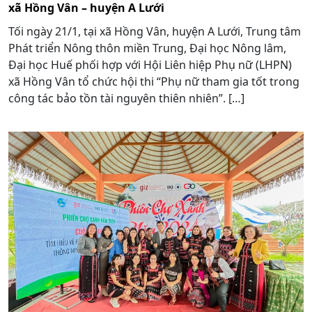
xã Hồng Vân – huyện A Lưới
Tối ngày 21/1, tại xã Hồng Vân, huyện A Lưới, Trung tâm
Phát triển Nông thôn miền Trung, Đại học Nông lâm,
Đại học Huế phối hợp với Hội Liên hiệp Phụ nữ (LHPN)
xã Hồng Vân tổ chức hội thi “Phụ nữ tham gia tốt trong
công tác bảo tồn tài nguyên thiên nhiên”. […]