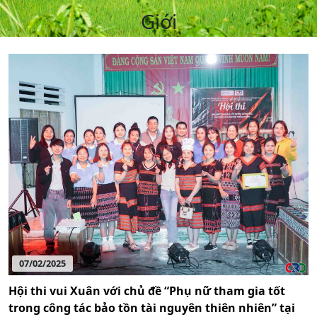
Giới
07/02/2025
Hội thi vui Xuân với chủ đề “Phụ nữ tham gia tốt
trong công tác bảo tồn tài nguyên thiên nhiên” tại