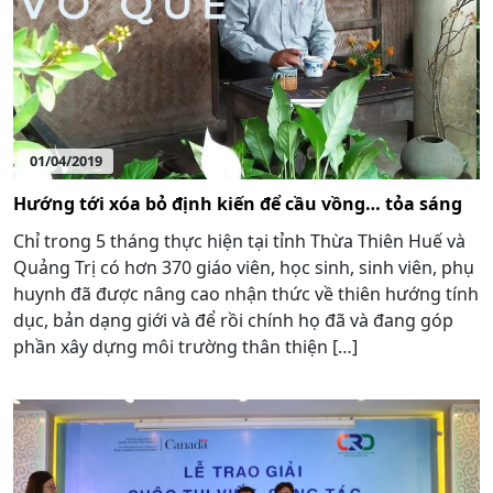
01/04/2019
Hướng tới xóa bỏ định kiến để cầu vồng… tỏa sáng
Chỉ trong 5 tháng thực hiện tại tỉnh Thừa Thiên Huế và
Quảng Trị có hơn 370 giáo viên, học sinh, sinh viên, phụ
huynh đã được nâng cao nhận thức về thiên hướng tính
dục, bản dạng giới và để rồi chính họ đã và đang góp
phần xây dựng môi trường thân thiện […]