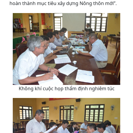
hoàn thành mục tiêu xây dựng Nông thôn mới”.
Không khí cuộc họp thẩm định nghiêm túc