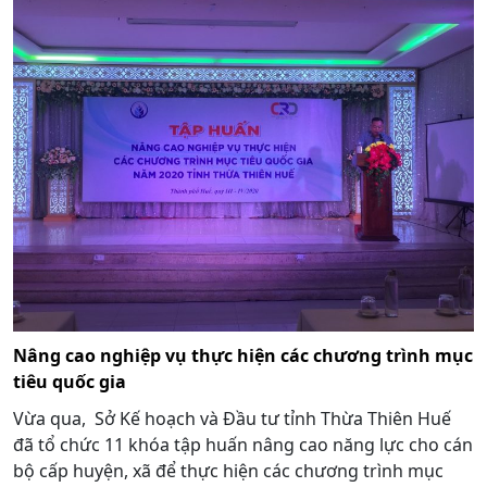
Nâng cao nghiệp vụ thực hiện các chương trình mục
tiêu quốc gia
Vừa qua, Sở Kế hoạch và Đầu tư tỉnh Thừa Thiên Huế
đã tổ chức 11 khóa tập huấn nâng cao năng lực cho cán
bộ cấp huyện, xã để thực hiện các chương trình mục