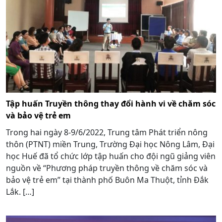
Tập huấn Truyền thông thay đổi hành vi về chăm sóc
và bảo vệ trẻ em
Trong hai ngày 8-9/6/2022, Trung tâm Phát triển nông
thôn (PTNT) miền Trung, Trường Đại học Nông Lâm, Đại
học Huế đã tổ chức lớp tập huấn cho đội ngũ giảng viên
nguồn về “Phương pháp truyền thông về chăm sóc và
bảo vệ trẻ em” tại thành phố Buôn Ma Thuột, tỉnh Đắk
Lắk. […]