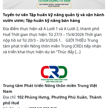
Tuyển tư vấn Tập huấn kỹ năng quản lý và vận hành
vườn ươm; Tập huấn kỹ năng bán hàng
Địa điểm thực hiện xã A Lưới 1 và A Lưới 2, thành phố
Huế Thời gian thực hiện: Từ 27/3 – 15/4/2026 Thời gian
nộp hồ sơ Từ 20/3 – 26/3/2026 1. GIỚI THIỆU Trung
tâm phát triển Nông thôn miền Trung (CRD) tiếp nhận
và triển khai thực hiện dự án “Thúc đẩy […]
Trung tâm Phát triển Nông thôn miền Trung Việt
Nam
Địa chỉ:
102 Phùng Hưng, Phường Phú Xuân, Thành
phố Huế