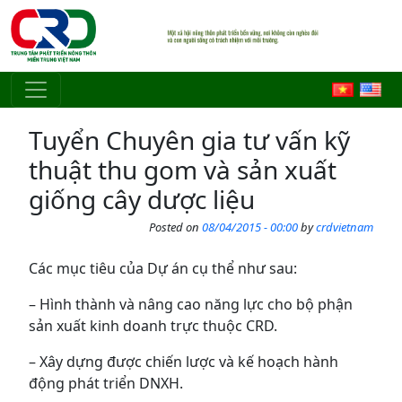
Skip to main content
Tuyển Chuyên gia tư vấn kỹ
thuật thu gom và sản xuất
giống cây dược liệu
Posted on
08/04/2015 - 00:00
by
crdvietnam
Các mục tiêu của Dự án cụ thể như sau:
– Hình thành và nâng cao năng lực cho bộ phận
sản xuất kinh doanh trực thuộc CRD.
– Xây dựng được chiến lược và kế hoạch hành
động phát triển DNXH.