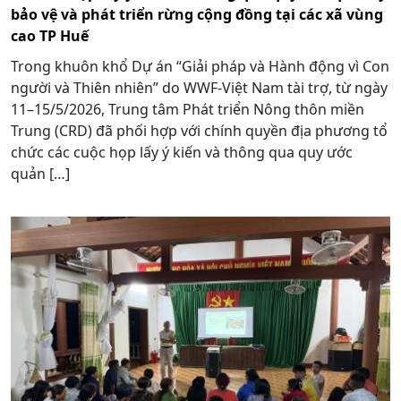
bảo vệ và phát triển rừng cộng đồng tại các xã vùng
cao TP Huế
Trong khuôn khổ Dự án “Giải pháp và Hành động vì Con
người và Thiên nhiên” do WWF-Việt Nam tài trợ, từ ngày
11–15/5/2026, Trung tâm Phát triển Nông thôn miền
Trung (CRD) đã phối hợp với chính quyền địa phương tổ
chức các cuộc họp lấy ý kiến và thông qua quy ước
quản […]