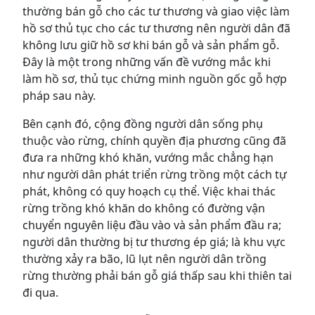
thường bán gỗ cho các tư thương và giao việc làm
hồ sơ thủ tục cho các tư thương nên người dân đã
không lưu giữ hồ sơ khi bán gỗ và sản phẩm gỗ.
Đây là một trong những vấn đề vướng mắc khi
làm hồ sơ, thủ tục chứng minh nguồn gốc gỗ hợp
pháp sau này.
Bên cạnh đó, cộng đồng người dân sống phụ
thuộc vào rừng, chính quyền địa phương cũng đã
đưa ra những khó khăn, vướng mắc chẳng hạn
như người dân phát triển rừng trồng một cách tự
phát, không có quy hoạch cụ thể. Việc khai thác
rừng trồng khó khăn do không có đường vận
chuyển nguyên liệu đầu vào và sản phẩm đầu ra;
người dân thường bị tư thương ép giá; là khu vực
thường xảy ra bão, lũ lụt nên người dân trồng
rừng thường phải bán gỗ giá thấp sau khi thiên tai
đi qua.