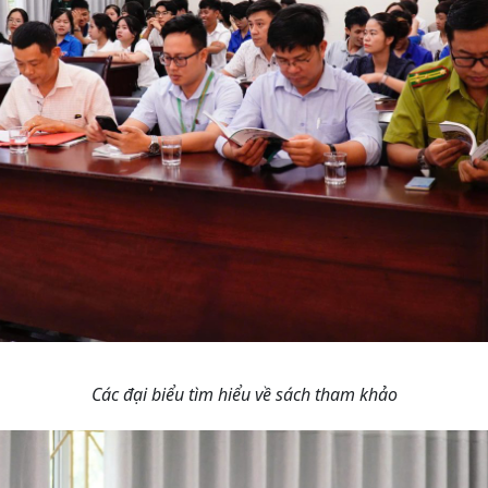
Các đại biểu tìm hiểu về sách tham khảo