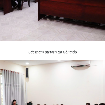
Các tham dự viên tại Hội thảo