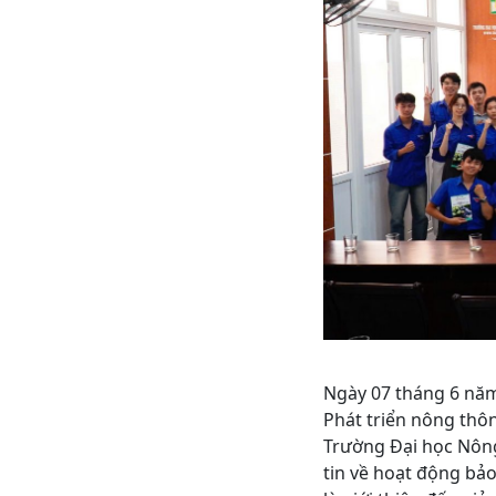
Ngày 07 tháng 6 năm
Phát triển nông thô
Trường Đại học Nông
tin về hoạt động bảo