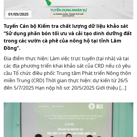
01/05/2025
Tuyển Cán bộ Kiểm tra chất lượng dữ liệu khảo sát
“Sử dụng phân bón tối ưu và cải tạo dinh dưỡng đất
trong các vườn cà phê của nông hộ tại tỉnh Lâm
Đồng”.
Địa điểm thực hiện: Làm việc trực tuyến (tại nhà) và tại
các địa phương triển khai khảo sát của CRD nếu có yêu
cầu Tổ chức điều phối: Trung tâm Phát triển Nông thôn
miền Trung (CRD) Thời gian thực hiện: dự kiến từ 26/5
đến 5/7/2025 Hạn nộp hồ sơ: 20/5/2025 Giới thiệu […]