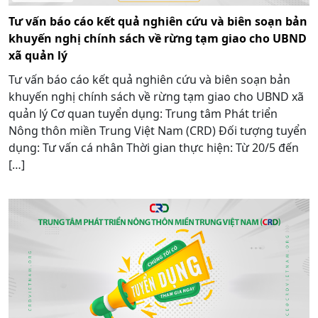
Tư vấn báo cáo kết quả nghiên cứu và biên soạn bản
khuyến nghị chính sách về rừng tạm giao cho UBND
xã quản lý
Tư vấn báo cáo kết quả nghiên cứu và biên soạn bản
khuyến nghị chính sách về rừng tạm giao cho UBND xã
quản lý Cơ quan tuyển dụng: Trung tâm Phát triển
Nông thôn miền Trung Việt Nam (CRD) Đối tượng tuyển
dụng: Tư vấn cá nhân Thời gian thực hiện: Từ 20/5 đến
[…]