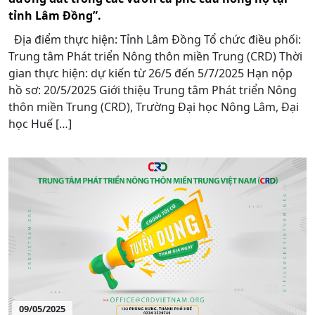
tỉnh Lâm Đồng”.
Địa điểm thực hiện: Tỉnh Lâm Đồng Tổ chức điều phối:
Trung tâm Phát triển Nông thôn miền Trung (CRD) Thời
gian thực hiện: dự kiến từ 26/5 đến 5/7/2025 Hạn nộp
hồ sơ: 20/5/2025 Giới thiệu Trung tâm Phát triển Nông
thôn miền Trung (CRD), Trường Đại học Nông Lâm, Đại
học Huế […]
09/05/2025