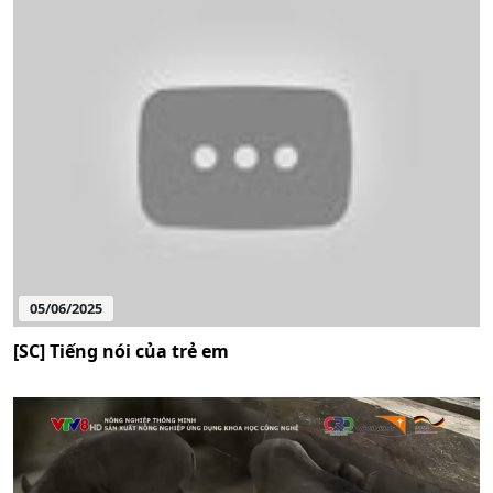
05/06/2025
[SC] Tiếng nói của trẻ em