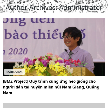
Author Archives: Administrator
05/06/2025
[BMZ Project] Quy trình cung ứng heo giống cho
người dân tại huyện miền núi Nam Giang, Quảng
Nam