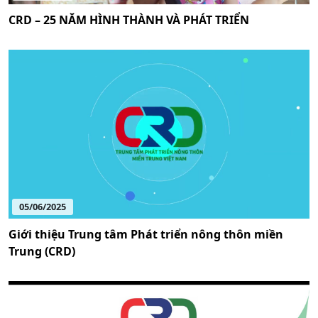
CRD – 25 NĂM HÌNH THÀNH VÀ PHÁT TRIỂN
05/06/2025
Giới thiệu Trung tâm Phát triển nông thôn miền
Trung (CRD)