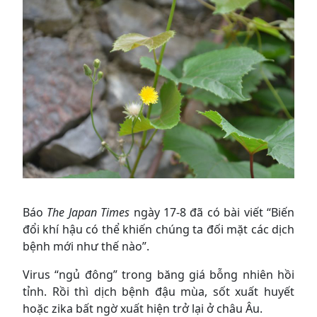
Báo
The Japan Times
ngày 17-8 đã có bài viết “Biến
đổi khí hậu có thể khiến chúng ta đối mặt các dịch
bệnh mới như thế nào”.
Virus “ngủ đông” trong băng giá bỗng nhiên hồi
tỉnh. Rồi thì dịch bệnh đậu mùa, sốt xuất huyết
hoặc zika bất ngờ xuất hiện trở lại ở châu Âu.