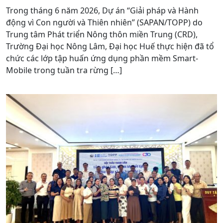
Trong tháng 6 năm 2026, Dự án “Giải pháp và Hành
động vì Con người và Thiên nhiên” (SAPAN/TOPP) do
Trung tâm Phát triển Nông thôn miền Trung (CRD),
Trường Đại học Nông Lâm, Đại học Huế thực hiện đã tổ
chức các lớp tập huấn ứng dụng phần mềm Smart-
Mobile trong tuần tra rừng […]