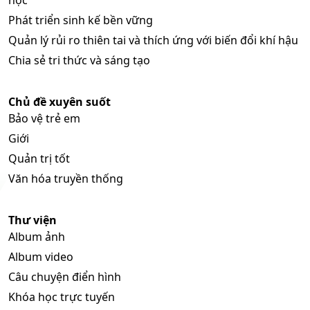
Phát triển sinh kế bền vững
Quản lý rủi ro thiên tai và thích ứng với biến đổi khí hậu
Chia sẻ tri thức và sáng tạo
Chủ đề xuyên suốt
Bảo vệ trẻ em
Giới
Quản trị tốt
Văn hóa truyền thống
Thư viện
Album ảnh
Album video
Câu chuyện điển hình
Khóa học trực tuyến