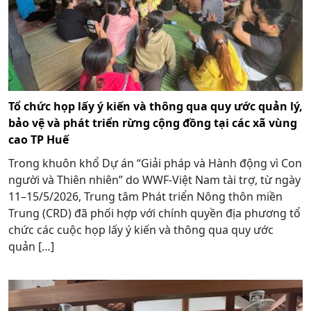
Tổ chức họp lấy ý kiến và thông qua quy ước quản lý,
bảo vệ và phát triển rừng cộng đồng tại các xã vùng
cao TP Huế
Trong khuôn khổ Dự án “Giải pháp và Hành động vì Con
người và Thiên nhiên” do WWF-Việt Nam tài trợ, từ ngày
11–15/5/2026, Trung tâm Phát triển Nông thôn miền
Trung (CRD) đã phối hợp với chính quyền địa phương tổ
chức các cuộc họp lấy ý kiến và thông qua quy ước
quản […]