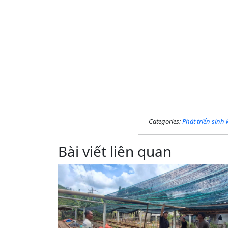
Categories:
Phát triển sinh
Bài viết liên quan