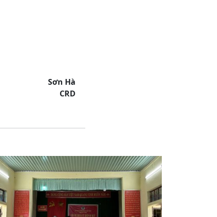
Sơn Hà
CRD