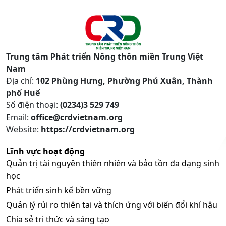
Trung tâm Phát triển Nông thôn miền Trung Việt
Nam
Địa chỉ:
102 Phùng Hưng, Phường Phú Xuân, Thành
phố Huế
Số điện thoại:
(0234)3 529 749
Email:
office@crdvietnam.org
Website:
https://crdvietnam.org
Lĩnh vực hoạt động
Quản trị tài nguyên thiên nhiên và bảo tồn đa dạng sinh
học
Phát triển sinh kế bền vững
Quản lý rủi ro thiên tai và thích ứng với biến đổi khí hậu
Chia sẻ tri thức và sáng tạo