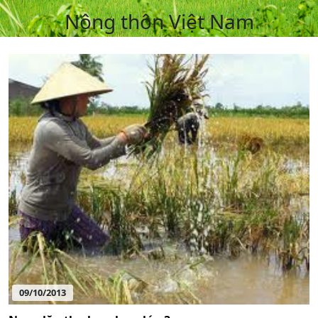
Nông thôn Việt Nam
09/10/2013