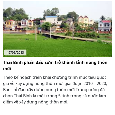
17/09/2013
Thái Bình phấn đấu sớm trở thành tỉnh nông thôn
mới
Theo kế hoạch triển khai chương trình mục tiêu quốc
gia về xây dựng nông thôn mới giai đoạn 2010 – 2020,
Ban chỉ đạo xây dựng nông thôn mới Trung ương đã
chọn Thái Bình là một trong 5 tỉnh trong cả nước làm
điểm về xây dựng nông thôn mới.