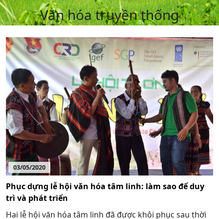
Văn hóa truyền thống
03/05/2020
Phục dựng lễ hội văn hóa tâm linh: làm sao để duy
trì và phát triển
Hai lễ hội văn hóa tâm linh đã được khôi phục sau thời