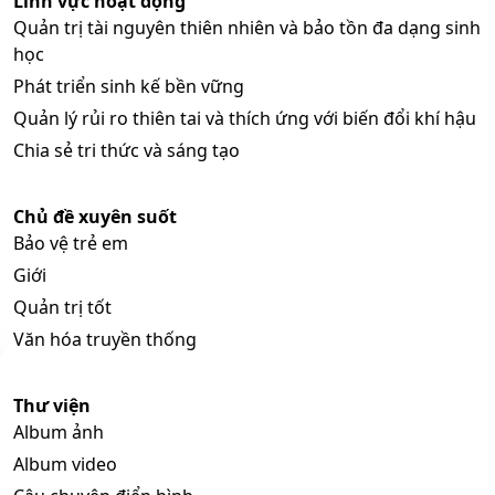
Lĩnh vực hoạt động
Quản trị tài nguyên thiên nhiên và bảo tồn đa dạng sinh
học
Phát triển sinh kế bền vững
Quản lý rủi ro thiên tai và thích ứng với biến đổi khí hậu
Chia sẻ tri thức và sáng tạo
Chủ đề xuyên suốt
Bảo vệ trẻ em
Giới
Quản trị tốt
Văn hóa truyền thống
Thư viện
Album ảnh
Album video