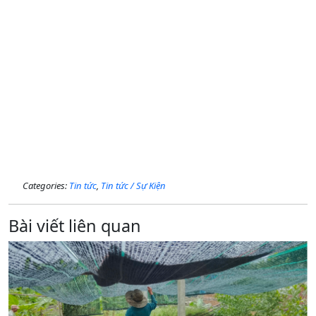
Categories:
Tin tức
,
Tin tức / Sự Kiện
Bài viết liên quan