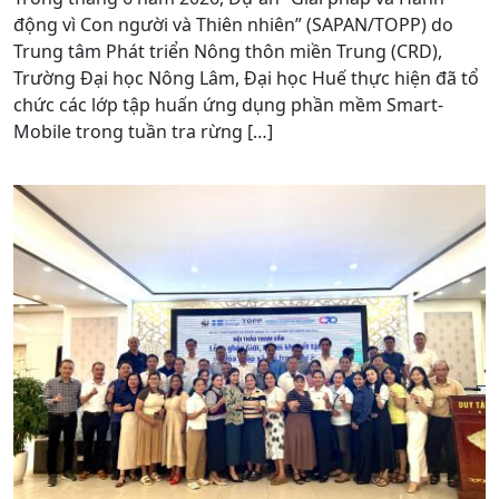
động vì Con người và Thiên nhiên” (SAPAN/TOPP) do
Trung tâm Phát triển Nông thôn miền Trung (CRD),
Trường Đại học Nông Lâm, Đại học Huế thực hiện đã tổ
chức các lớp tập huấn ứng dụng phần mềm Smart-
Mobile trong tuần tra rừng […]