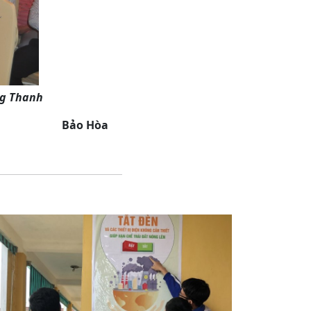
g Thanh
Bảo Hòa