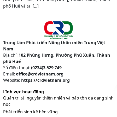
phố Huế và tại […]
Trung tâm Phát triển Nông thôn miền Trung Việt
Nam
Địa chỉ:
102 Phùng Hưng, Phường Phú Xuân, Thành
phố Huế
Số điện thoại:
(0234)3 529 749
Email:
office@crdvietnam.org
Website:
https://crdvietnam.org
Lĩnh vực hoạt động
Quản trị tài nguyên thiên nhiên và bảo tồn đa dạng sinh
học
Phát triển sinh kế bền vững