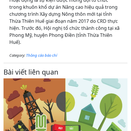
trong khuôn khổ dự án Nâng cao hiệu quả trong
chương trình Xây dựng Nông thôn mới tại tỉnh
Thừa Thiên Huế giai đoạn năm 2017 do CRD thực
hiện. Trước đó, Hội nghị tổ chức thành công tại xã
Phong Mỹ, huyện Phong Điền (tỉnh Thừa Thiên
Huế).
Category:
Thông cáo báo chí
Bài viết liên quan