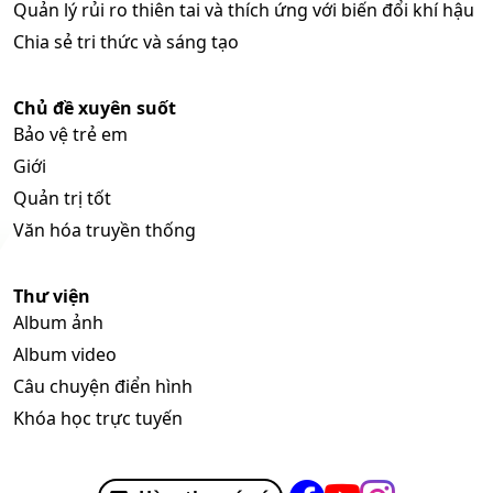
Quản lý rủi ro thiên tai và thích ứng với biến đổi khí hậu
Chia sẻ tri thức và sáng tạo
Chủ đề xuyên suốt
Bảo vệ trẻ em
Giới
Quản trị tốt
Văn hóa truyền thống
Thư viện
Album ảnh
Album video
Câu chuyện điển hình
Khóa học trực tuyến