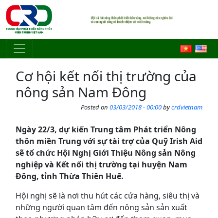
Skip to main content
Cơ hội kết nối thị trường của
nông sản Nam Đông
Posted on
03/03/2018 - 00:00
by
crdvietnam
Ngày 22/3, dự kiến Trung tâm Phát triển Nông
thôn miền Trung với sự tài trợ của Quỹ Irish Aid
sẽ tổ chức Hội Nghị Giới Thiệu Nông sản Nông
nghiệp và Kết nối thị trường tại huyện Nam
Đông, tỉnh Thừa Thiên Huế.
Hội nghị sẽ là nơi thu hút các cửa hàng, siêu thị và
những người quan tâm đến nông sản sản xuất