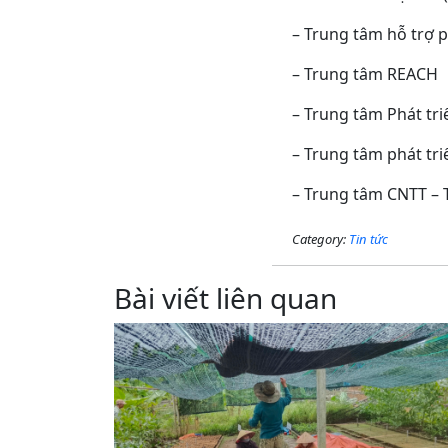
– Trung tâm hỗ trợ p
– Trung tâm REACH
– Trung tâm Phát tr
– Trung tâm phát tr
– Trung tâm CNTT – T
Category:
Tin tức
Bài viết liên quan