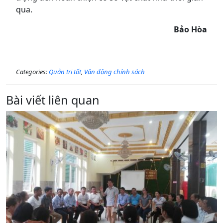
qua.
Bảo Hòa
Categories:
Quản trị tốt
,
Vận động chính sách
Bài viết liên quan