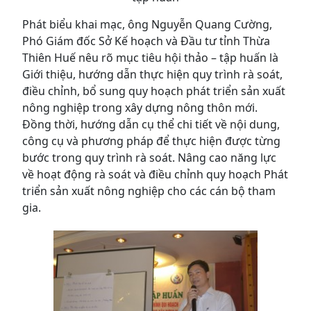
Phát biểu khai mạc, ông Nguyễn Quang Cường,
Phó Giám đốc Sở Kế hoạch và Đầu tư tỉnh Thừa
Thiên Huế nêu rõ mục tiêu hội thảo – tập huấn là
Giới thiệu, hướng dẫn thực hiện quy trình rà soát,
điều chỉnh, bổ sung quy hoạch phát triển sản xuất
nông nghiệp trong xây dựng nông thôn mới.
Đồng thời, hướng dẫn cụ thể chi tiết về nội dung,
công cụ và phương pháp để thực hiện được từng
bước trong quy trình rà soát. Nâng cao năng lực
về hoạt động rà soát và điều chỉnh quy hoạch Phát
triển sản xuất nông nghiệp cho các cán bộ tham
gia.