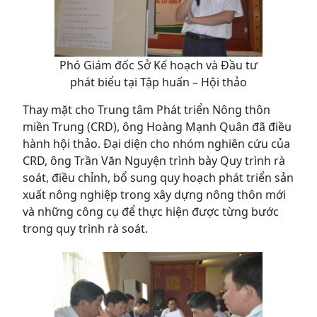
Phó Giám đốc Sở Kế hoạch và Đầu tư
phát biểu tại Tập huấn – Hội thảo
Thay mặt cho Trung tâm Phát triển Nông thôn
miền Trung (CRD), ông Hoàng Mạnh Quân đã điều
hành hội thảo. Đại diện cho nhóm nghiên cứu của
CRD, ông Trần Văn Nguyện trình bày Quy trình rà
soát, điều chỉnh, bổ sung quy hoạch phát triển sản
xuất nông nghiệp trong xây dựng nông thôn mới
và những công cụ để thực hiện được từng bước
trong quy trình rà soát.