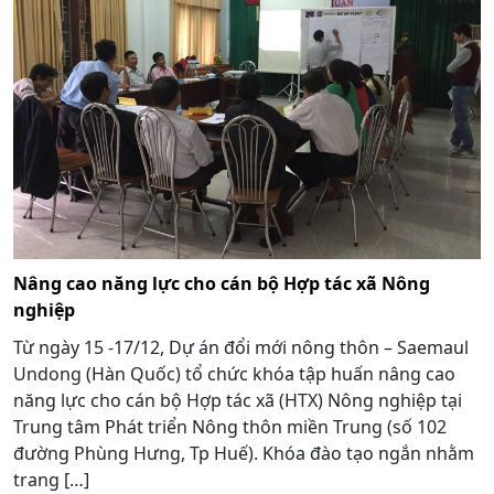
Nâng cao năng lực cho cán bộ Hợp tác xã Nông
nghiệp
Từ ngày 15 -17/12, Dự án đổi mới nông thôn – Saemaul
Undong (Hàn Quốc) tổ chức khóa tập huấn nâng cao
năng lực cho cán bộ Hợp tác xã (HTX) Nông nghiệp tại
Trung tâm Phát triển Nông thôn miền Trung (số 102
đường Phùng Hưng, Tp Huế). Khóa đào tạo ngắn nhằm
trang […]