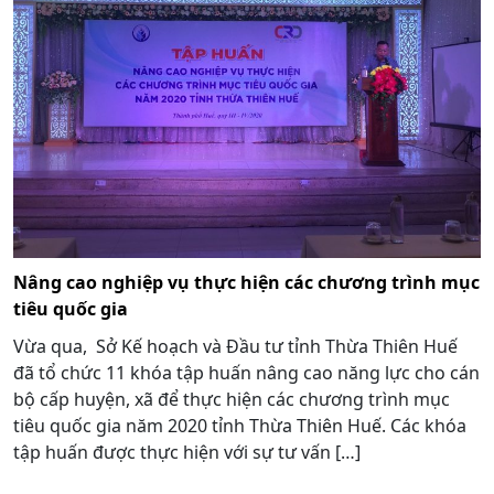
Nâng cao nghiệp vụ thực hiện các chương trình mục
tiêu quốc gia
Vừa qua, Sở Kế hoạch và Đầu tư tỉnh Thừa Thiên Huế
đã tổ chức 11 khóa tập huấn nâng cao năng lực cho cán
bộ cấp huyện, xã để thực hiện các chương trình mục
tiêu quốc gia năm 2020 tỉnh Thừa Thiên Huế. Các khóa
tập huấn được thực hiện với sự tư vấn […]