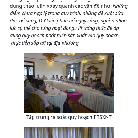
dung thảo luận xoay quanh các vấn đề như:
Những
điểm chưa hợp lý trong quy trình, những đề xuất sửa
đổi, bổ sung; Dự kiến phân bố ngày công, nguồn nhân
lực cụ thể cho từng hoạt động,; Phương thức để áp
dụng quy hoạch phát triển sản xuất vào quy hoạch
thực tiễn sắp tới tại địa phương.
Tập trung rà soát quy hoạch PTSXNT