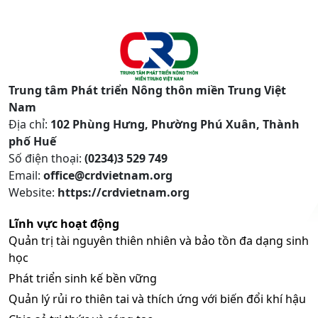
Trung tâm Phát triển Nông thôn miền Trung Việt
Nam
Địa chỉ:
102 Phùng Hưng, Phường Phú Xuân, Thành
phố Huế
Số điện thoại:
(0234)3 529 749
Email:
office@crdvietnam.org
Website:
https://crdvietnam.org
Lĩnh vực hoạt động
Quản trị tài nguyên thiên nhiên và bảo tồn đa dạng sinh
học
Phát triển sinh kế bền vững
Quản lý rủi ro thiên tai và thích ứng với biến đổi khí hậu