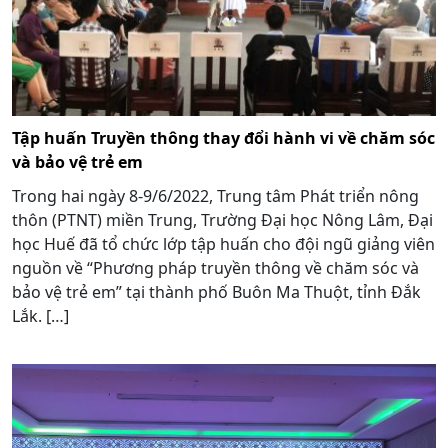
Tập huấn Truyền thông thay đổi hành vi về chăm sóc
và bảo vệ trẻ em
Trong hai ngày 8-9/6/2022, Trung tâm Phát triển nông
thôn (PTNT) miền Trung, Trường Đại học Nông Lâm, Đại
học Huế đã tổ chức lớp tập huấn cho đội ngũ giảng viên
nguồn về “Phương pháp truyền thông về chăm sóc và
bảo vệ trẻ em” tại thành phố Buôn Ma Thuột, tỉnh Đắk
Lắk. […]