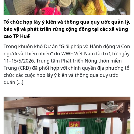
Tổ chức họp lấy ý kiến và thông qua quy ước quản lý,
bảo vệ và phát triển rừng cộng đồng tại các xã vùng
cao TP Huế
Trong khuôn khổ Dự án “Giải pháp và Hành động vì Con
người và Thiên nhiên” do WWF-Việt Nam tài trợ, từ ngày
11–15/5/2026, Trung tâm Phát triển Nông thôn miền
Trung (CRD) đã phối hợp với chính quyền địa phương tổ
chức các cuộc họp lấy ý kiến và thông qua quy ước
quản […]