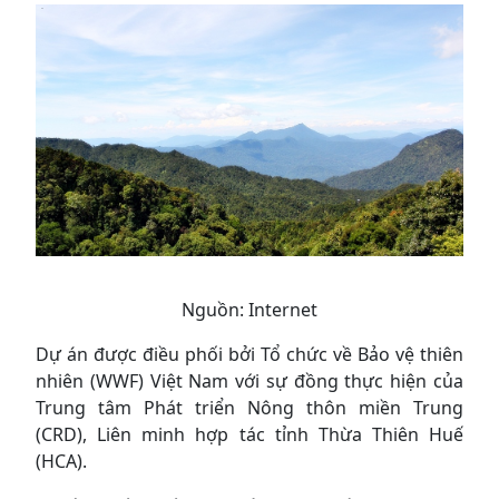
Nguồn: Internet
Dự án được điều phối bởi Tổ chức về Bảo vệ thiên
nhiên (WWF) Việt Nam với sự đồng thực hiện của
Trung tâm Phát triển Nông thôn miền Trung
(CRD), Liên minh hợp tác tỉnh Thừa Thiên Huế
(HCA).