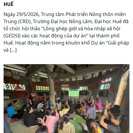
HUẾ
Ngày 29/5/2026, Trung tâm Phát triển Nông thôn miền
Trung (CRD), Trường Đại học Nông Lâm, Đại học Huế đã
tổ chức hội thảo “Lồng ghép giới và hòa nhập xã hội
(GEDSI) vào các hoạt động của dự án” tại thành phố
Huế. Hoạt động nằm trong khuôn khổ Dự án “Giải pháp
và […]