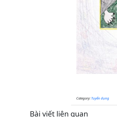
Category:
Tuyển dụng
Bài viết liên quan