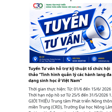
Tuyển Tư vấn hỗ trợ kỹ thuật tổ chức hội
thảo “Tình hình quản lý các hành lang đa
dạng sinh học ở Việt Nam”
Thời gian thực hiện: Từ: 01/6 đến 15/6/ 2026
Thời hạn nộp hồ sơ Từ 25/5 đến 31/5/2026 
GIỚI THIỆU Trung tâm Phát triển Nông thôn
miền Trung (CRD), Trường Đại học Nông Lâ