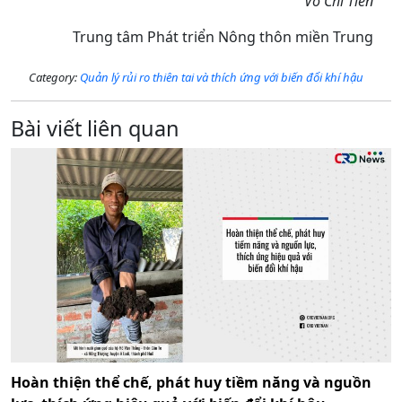
Võ Chí Tiến
Trung tâm Phát triển Nông thôn miền Trung
Category:
Quản lý rủi ro thiên tai và thích ứng với biến đổi khí hậu
Bài viết liên quan
Hoàn thiện thể chế, phát huy tiềm năng và nguồn