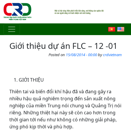
Skip to main content
Giới thiệu dự án FLC – 12 -01
Posted on
15/08/2014 - 00:00
by
crdvietnam
GIỚI THIỆU
Thiên tai và biến đổi khí hậu đã và đang gây ra
nhiều hậu quả nghiêm trọng đến sản xuất nông
nghiệp của miền Trung nói chung và Quảng Trị nói
riêng. Những thiệt hại này sẽ còn cao hơn trong
thời gian tới nếu như không có những giải pháp,
ứng phó kịp thời và phù hợp.