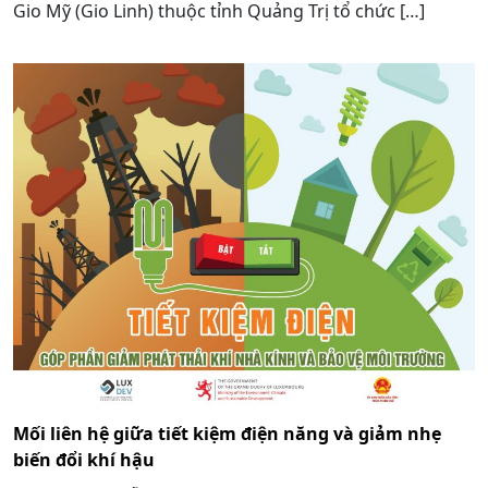
Gio Mỹ (Gio Linh) thuộc tỉnh Quảng Trị tổ chức […]
Mối liên hệ giữa tiết kiệm điện năng và giảm nhẹ
biến đổi khí hậu