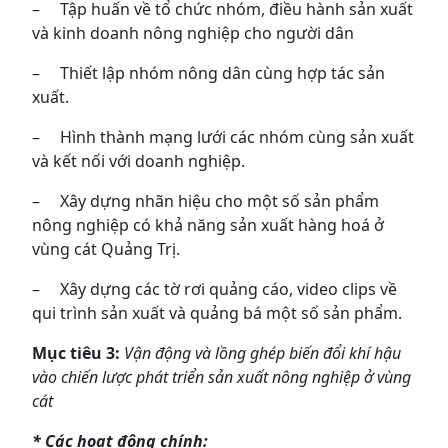
– Tập huấn về tổ chức nhóm, điều hành sản xuất
và kinh doanh nông nghiệp cho người dân
– Thiết lập nhóm nông dân cùng hợp tác sản
xuất.
– Hình thành mạng lưới các nhóm cùng sản xuất
và kết nối với doanh nghiệp.
– Xây dựng nhãn hiệu cho một số sản phẩm
nông nghiệp có khả năng sản xuất hàng hoá ở
vùng cát Quảng Trị.
– Xây dựng các tờ rơi quảng cáo, video clips về
qui trình sản xuất và quảng bá một số sản phẩm.
Mục tiêu 3:
Vận động và lồng ghép biến đổi khí hậu
vào chiến lược phát triển sản xuất nông nghiệp ở vùng
cát
* Các hoạt động chính: