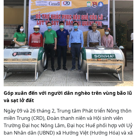
Góp xuân đến với người dân nghèo trên vùng bão lũ
và sạt lở đất
Ngày 09 và 26 tháng 2, Trung tâm Phát triển Nông thôn
miền Trung (CRD), Đoàn thanh niên và Hội sinh viên
Trường Đại học Nông Lâm, Đại học Huế phối hợp với Uỷ
ban Nhân dân (UBND) xã Hướng Việt (Hướng Hóa) và xã