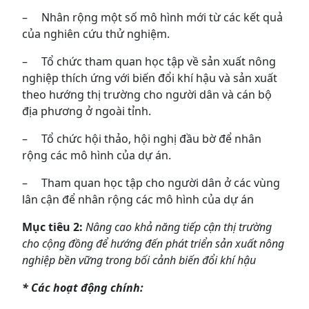
– Nhân rộng một số mô hình mới từ các kết quả
của nghiên cứu thử nghiệm.
– Tổ chức tham quan học tập về sản xuất nông
nghiệp thích ứng với biến đổi khí hậu và sản xuất
theo hướng thị trường cho người dân và cán bộ
địa phương ở ngoài tỉnh.
– Tổ chức hội thảo, hội nghị đầu bờ để nhân
rộng các mô hình của dự án.
– Tham quan học tập cho người dân ở các vùng
lân cận để nhân rộng các mô hình của dự án
Mục tiêu 2:
Nâng cao khả năng tiếp cận thị trường
cho cộng đồng để hướng đến phát triển sản xuất nông
nghiệp bền vững trong bối cảnh biến đổi khí hậu
* Các hoạt động chính: