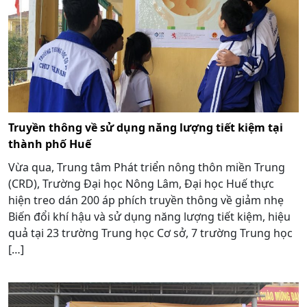
Truyền thông về sử dụng năng lượng tiết kiệm tại
thành phố Huế
Vừa qua, Trung tâm Phát triển nông thôn miền Trung
(CRD), Trường Đại học Nông Lâm, Đại học Huế thực
hiện treo dán 200 áp phích truyền thông về giảm nhẹ
Biến đổi khí hậu và sử dụng năng lượng tiết kiệm, hiệu
quả tại 23 trường Trung học Cơ sở, 7 trường Trung học
[…]