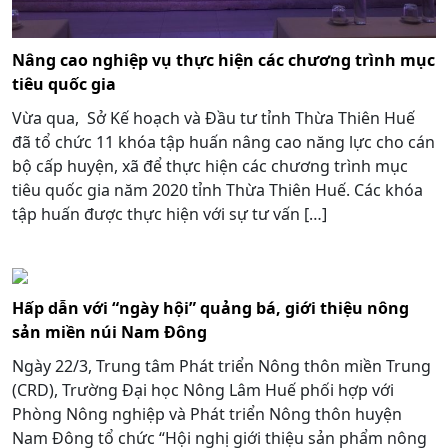
Nâng cao nghiệp vụ thực hiện các chương trình mục
tiêu quốc gia
Vừa qua, Sở Kế hoạch và Đầu tư tỉnh Thừa Thiên Huế
đã tổ chức 11 khóa tập huấn nâng cao năng lực cho cán
bộ cấp huyện, xã để thực hiện các chương trình mục
tiêu quốc gia năm 2020 tỉnh Thừa Thiên Huế. Các khóa
tập huấn được thực hiện với sự tư vấn […]
Hấp dẫn với “ngày hội” quảng bá, giới thiệu nông
sản miền núi Nam Đông
Ngày 22/3, Trung tâm Phát triển Nông thôn miền Trung
(CRD), Trường Đại học Nông Lâm Huế phối hợp với
Phòng Nông nghiệp và Phát triển Nông thôn huyện
Nam Đông tổ chức “Hội nghị giới thiệu sản phẩm nông