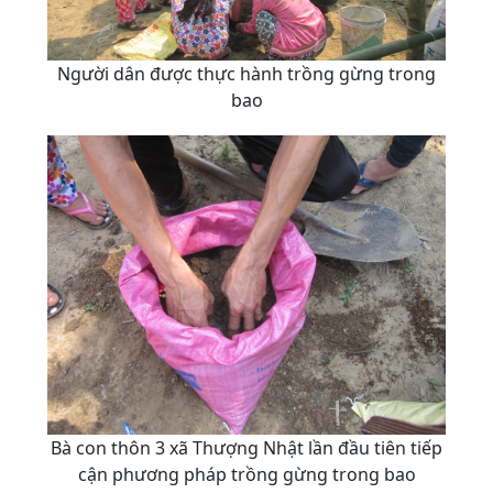
Người dân được thực hành trồng gừng trong
bao
Bà con thôn 3 xã Thượng Nhật lần đầu tiên tiếp
cận phương pháp trồng gừng trong bao