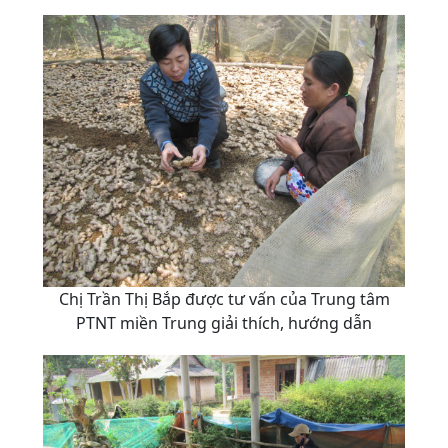
Chị Trần Thị Bắp được tư vấn của Trung tâm
PTNT miền Trung giải thích, hướng dẫn