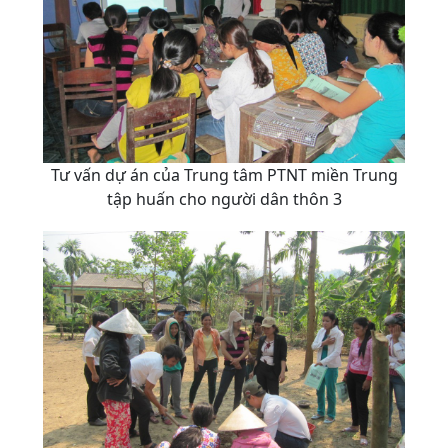
Tư vấn dự án của Trung tâm PTNT miền Trung
tập huấn cho người dân thôn 3