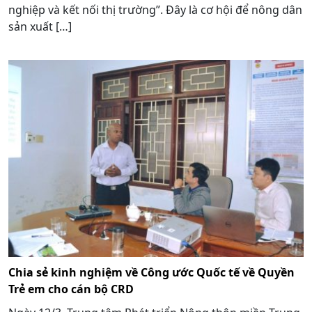
nghiệp và kết nối thị trường”. Đây là cơ hội để nông dân
sản xuất […]
Chia sẻ kinh nghiệm về Công ước Quốc tế về Quyền
Trẻ em cho cán bộ CRD