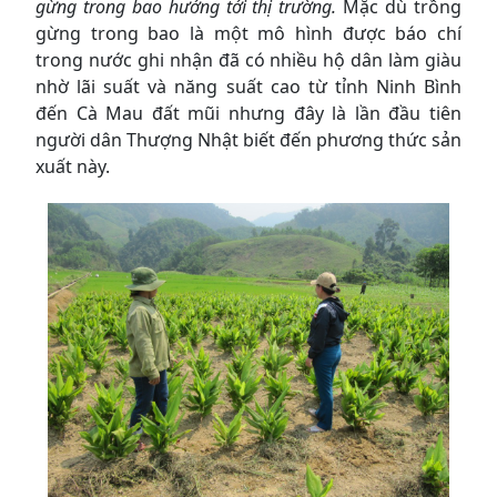
gừng trong bao hướng tới thị trường.
Mặc dù trồng
gừng trong bao là một mô hình được báo chí
trong nước ghi nhận đã có nhiều hộ dân làm giàu
nhờ lãi suất và năng suất cao từ tỉnh Ninh Bình
đến Cà Mau đất mũi nhưng đây là lần đầu tiên
người dân Thượng Nhật biết đến phương thức sản
xuất này.