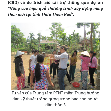
(CRD) và do Irish aid tài trợ thông qua dự án
“
Nâng cao hiệu quả chương trình xây dựng nông
thôn mới tại tỉnh Thừa Thiên Huế
”.
Tư vấn của Trung tâm PTNT miền Trung hướng
dẫn kỹ thuật trồng gừng trong bao cho người
dân thôn 3