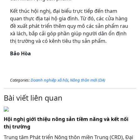
Kết thúc hội nghị, đại biểu trực tiếp đến tham
quan thực địa tại hộ gia đình. Từ đó, các cửa hàng
đề xuất phát triển thêm quy mô các sản phẩm rau
xà lách, bắp cải góp phần giúp người dân ổn định
thị trường và có kênh tiêu thụ sản phẩm.
Bảo Hòa
Categories:
Doanh nghiệp xã hội
,
Nông thôn mới (DA)
Bài viết liên quan
Hội nghị giới thiệu nông sản tiềm năng và kết nối
thị trường
Trung tâm Phát triển Nông thôn miền Trung (CRD), Đại