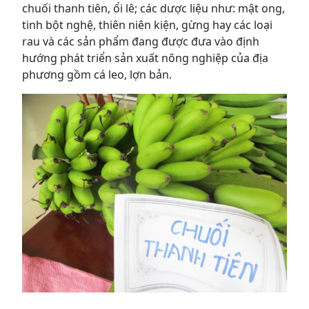
chuối thanh tiên, ổi lê; các dược liệu như: mật ong,
tinh bột nghệ, thiên niên kiện, gừng hay các loại
rau và các sản phẩm đang được đưa vào định
hướng phát triển sản xuất nông nghiệp của địa
phương gồm cá leo, lợn bản.