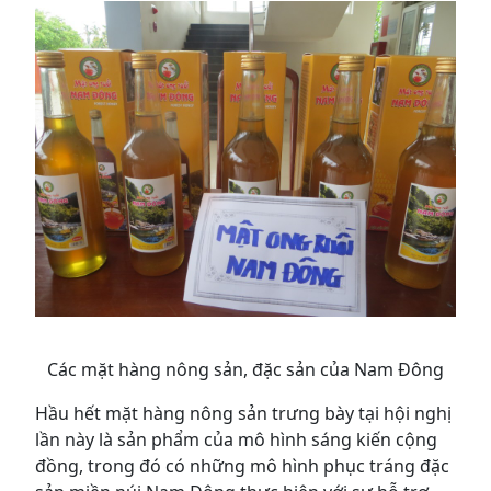
Các mặt hàng nông sản, đặc sản của Nam Đông
Hầu hết mặt hàng nông sản trưng bày tại hội nghị
lần này là sản phẩm của mô hình sáng kiến cộng
đồng, trong đó có những mô hình phục tráng đặc