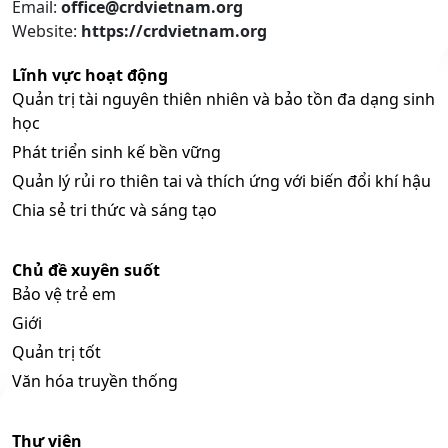
Email:
office@crdvietnam.org
Website:
https://crdvietnam.org
Lĩnh vực hoạt động
Quản trị tài nguyên thiên nhiên và bảo tồn đa dạng sinh
học
Phát triển sinh kế bền vững
Quản lý rủi ro thiên tai và thích ứng với biến đổi khí hậu
Chia sẻ tri thức và sáng tạo
Chủ đề xuyên suốt
Bảo vệ trẻ em
Giới
Quản trị tốt
Văn hóa truyền thống
Thư viện