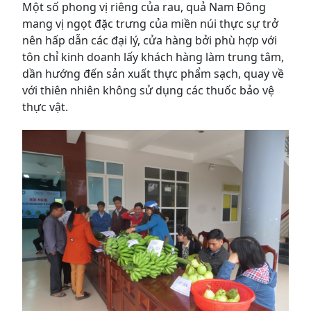
Một số phong vị riêng của rau, quả Nam Đông
mang vị ngọt đặc trưng của miền núi thực sự trở
nên hấp dẫn các đại lý, cửa hàng bởi phù hợp với
tôn chỉ kinh doanh lấy khách hàng làm trung tâm,
dần hướng đến sản xuất thực phẩm sạch, quay về
với thiên nhiên không sử dụng các thuốc bảo vệ
thực vật.