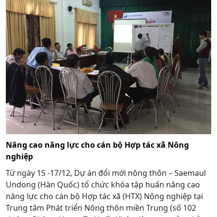
Nâng cao năng lực cho cán bộ Hợp tác xã Nông
nghiệp
Từ ngày 15 -17/12, Dự án đổi mới nông thôn – Saemaul
Undong (Hàn Quốc) tổ chức khóa tập huấn nâng cao
năng lực cho cán bộ Hợp tác xã (HTX) Nông nghiệp tại
Trung tâm Phát triển Nông thôn miền Trung (số 102