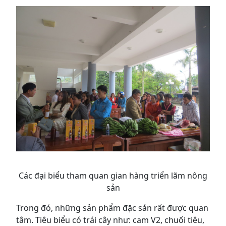
Các đại biểu tham quan gian hàng triển lãm nông
sản
Trong đó, những sản phẩm đặc sản rất được quan
tâm. Tiêu biểu có trái cây như: cam V2, chuối tiêu,