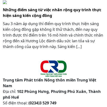
Những điểm sáng từ việc nhân rộng quy trình thực
hiện sáng kiến cộng đồng
Sau 3 năm áp dụng thí điểm quy trình thực hiện sáng
kiến cộng đồng gặp không ít thử thách, đến nay quy
trình được thí điểm trên 16 mô hình và chính thức nhân
rộng đến xã Hương Lộc đánh dấu sức lan tỏa và sự
thành công của quy trình này. Sáng kiến […]
Trung tâm Phát triển Nông thôn miền Trung Việt
Nam
Địa chỉ:
102 Phùng Hưng, Phường Phú Xuân, Thành
phố Huế
Số điện thoại:
(0234)3 529 749