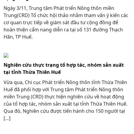
Ngày 3/11, Trung tâm Phát triển Nông thôn miền
Trung(CRD) Tổ chức hội thảo nhằm tham vấn ý kiến các
cơ quan trực tiếp về giám sát đầu tư cộng đồng để
hoàn thiện cẩm nang diễn ra tại số 131 đường Thạch
Hãn, TP Huế.
Nghiên cứu thực trạng tổ hợp tác, nhóm sản xuất
tại tỉnh Thừa Thiên Huế
Vừa qua, Chi cục Phát triển Nông thôn tỉnh Thừa Thiên
Huế đã phối hợp với Trung tâm Phát triển Nông thôn
miền Trung (CRD) thực hiện nghiên cứu về hoạt động
của tổ hợp tác, nhóm sản xuất tại tỉnh Thừa Thiên Huế.
Qua đó, Nghiên cứu được tiến hành cho 150 người tại
[…]