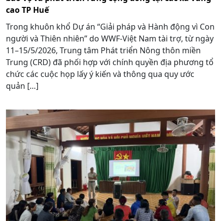
cao TP Huế
Trong khuôn khổ Dự án “Giải pháp và Hành động vì Con
người và Thiên nhiên” do WWF-Việt Nam tài trợ, từ ngày
11–15/5/2026, Trung tâm Phát triển Nông thôn miền
Trung (CRD) đã phối hợp với chính quyền địa phương tổ
chức các cuộc họp lấy ý kiến và thông qua quy ước
quản […]