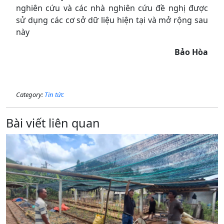
nghiên cứu và các nhà nghiên cứu đề nghị được
sử dụng các cơ sở dữ liệu hiện tại và mở rộng sau
này
Bảo Hòa
Category:
Tin tức
Bài viết liên quan