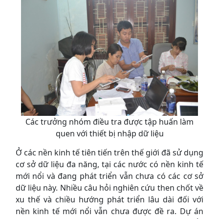
Các trưởng nhóm điều tra được tập huấn làm
quen với thiết bị nhập dữ liệu
Ở các nền kinh tế tiên tiến trên thế giới đã sử dụng
cơ sở dữ liệu đa năng, tại các nước có nền kinh tế
mới nổi và đang phát triển vẫn chưa có các cơ sở
dữ liệu này. Nhiều câu hỏi nghiên cứu then chốt về
xu thế và chiều hướng phát triển lâu dài đối với
nền kinh tế mới nổi vẫn chưa được đề ra. Dự án