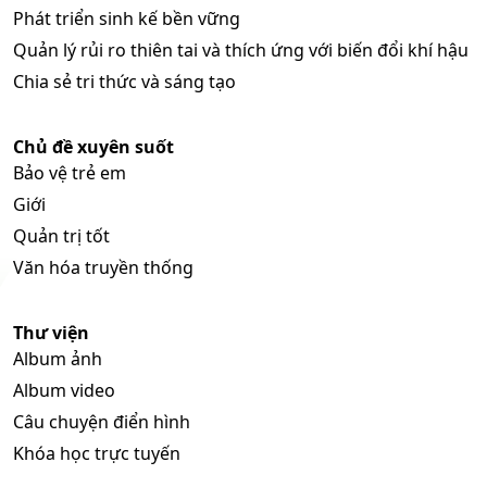
Phát triển sinh kế bền vững
Quản lý rủi ro thiên tai và thích ứng với biến đổi khí hậu
Chia sẻ tri thức và sáng tạo
Chủ đề xuyên suốt
Bảo vệ trẻ em
Giới
Quản trị tốt
Văn hóa truyền thống
Thư viện
Album ảnh
Album video
Câu chuyện điển hình
Khóa học trực tuyến