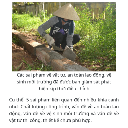
Các sai phạm về vật tư, an toàn lao động, vệ
sinh môi trường đã được ban giám sát phát
hiện kịp thời điều chỉnh
Cụ thể, 5 sai phạm liên quan đến nhiều khía cạnh
như: Chất lượng công trình, vấn đề về an toàn lao
động, vấn đề về vệ sinh môi trường và vấn đề về
vật tư thi công, thiết kế chưa phù hợp.