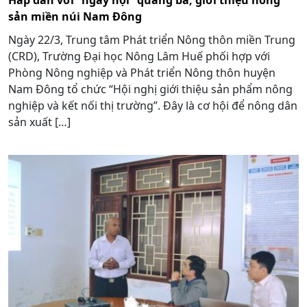
sản miền núi Nam Đông
Ngày 22/3, Trung tâm Phát triển Nông thôn miền Trung
(CRD), Trường Đại học Nông Lâm Huế phối hợp với
Phòng Nông nghiệp và Phát triển Nông thôn huyện
Nam Đông tổ chức “Hội nghị giới thiệu sản phẩm nông
nghiệp và kết nối thị trường”. Đây là cơ hội để nông dân
sản xuất […]