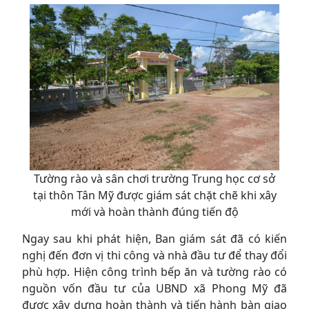
Tường rào và sân chơi trường Trung học cơ sở
tại thôn Tân Mỹ được giám sát chặt chẽ khi xây
mới và hoàn thành đúng tiến độ
Ngay sau khi phát hiện, Ban giám sát đã có kiến
nghị đến đơn vị thi công và nhà đầu tư để thay đổi
phù hợp. Hiện công trình bếp ăn và tường rào có
nguồn vốn đầu tư của UBND xã Phong Mỹ đã
được xây dựng hoàn thành và tiến hành bàn giao