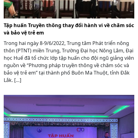
Tập huấn Truyền thông thay đổi hành vi về chăm sóc
và bảo vệ trẻ em
Trong hai ngày 8-9/6/2022, Trung tâm Phát triển nông
thôn (PTNT) miền Trung, Trường Đại học Nông Lâm, Đại
học Huế đã tổ chức lớp tập huấn cho đội ngũ giảng viên
nguồn về “Phương pháp truyền thông về chăm sóc và
bảo vệ trẻ em” tại thành phố Buôn Ma Thuột, tỉnh Đắk
Lắk. […]