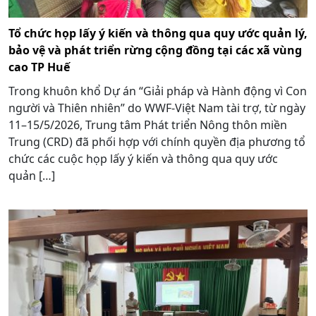
Tổ chức họp lấy ý kiến và thông qua quy ước quản lý,
bảo vệ và phát triển rừng cộng đồng tại các xã vùng
cao TP Huế
Trong khuôn khổ Dự án “Giải pháp và Hành động vì Con
người và Thiên nhiên” do WWF-Việt Nam tài trợ, từ ngày
11–15/5/2026, Trung tâm Phát triển Nông thôn miền
Trung (CRD) đã phối hợp với chính quyền địa phương tổ
chức các cuộc họp lấy ý kiến và thông qua quy ước
quản […]