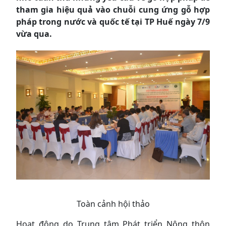
tham gia hiệu quả vào chuỗi cung ứng gỗ hợp
pháp trong nước và quốc tế tại TP Huế ngày 7/9
vừa qua.
Toàn cảnh hội thảo
Hoạt động do Trung tâm Phát triển Nông thôn