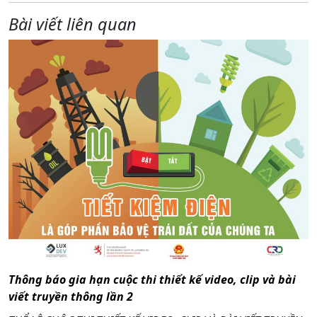
Bài viết liên quan
Thông báo gia hạn cuộc thi thiết kế video, clip và bài
viết truyền thông lần 2