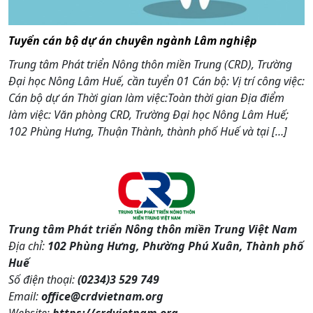
Tuyển cán bộ dự án chuyên ngành Lâm nghiệp
Trung tâm Phát triển Nông thôn miền Trung (CRD), Trường
Đại học Nông Lâm Huế, cần tuyển 01 Cán bộ: Vị trí công việc:
Cán bộ dự án Thời gian làm việc:Toàn thời gian Địa điểm
làm việc: Văn phòng CRD, Trường Đại học Nông Lâm Huế;
102 Phùng Hưng, Thuận Thành, thành phố Huế và tại […]
Trung tâm Phát triển Nông thôn miền Trung Việt Nam
Địa chỉ:
102 Phùng Hưng, Phường Phú Xuân, Thành phố
Huế
Số điện thoại:
(0234)3 529 749
Email:
office@crdvietnam.org
Website:
https://crdvietnam.org