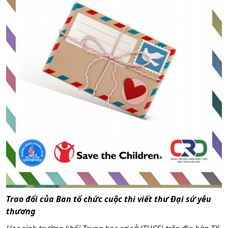
Trao đổi của Ban tổ chức cuộc thi viết thư Đại sứ yêu
thương