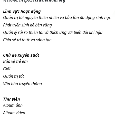
Lĩnh vực hoạt động
Quản trị tài nguyên thiên nhiên và bảo tồn đa dạng sinh học
Phát triển sinh kế bền vững
Quản lý rủi ro thiên tai và thích ứng với biến đổi khí hậu
Chia sẻ tri thức và sáng tạo
Chủ đề xuyên suốt
Bảo vệ trẻ em
Giới
Quản trị tốt
Văn hóa truyền thống
Thư viện
Album ảnh
Album video