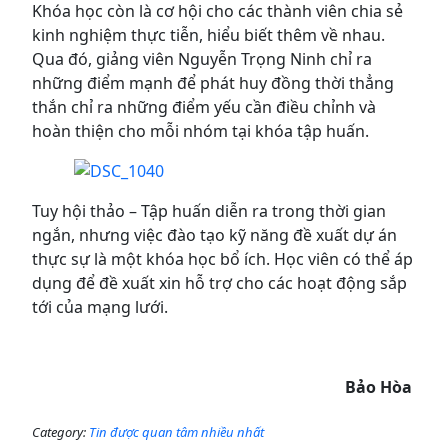
Khóa học còn là cơ hội cho các thành viên chia sẻ
kinh nghiệm thực tiễn, hiểu biết thêm về nhau.
Qua đó, giảng viên Nguyễn Trọng Ninh chỉ ra
những điểm mạnh để phát huy đồng thời thẳng
thắn chỉ ra những điểm yếu cần điều chỉnh và
hoàn thiện cho mỗi nhóm tại khóa tập huấn.
Tuy hội thảo – Tập huấn diễn ra trong thời gian
ngắn, nhưng việc đào tạo kỹ năng đề xuất dự án
thực sự là một khóa học bổ ích. Học viên có thể áp
dụng để đề xuất xin hỗ trợ cho các hoạt động sắp
tới của mạng lưới.
Bảo Hòa
Category:
Tin được quan tâm nhiều nhất