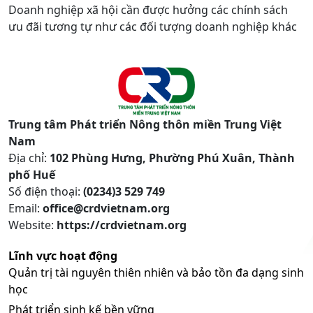
Doanh nghiệp xã hội cần được hưởng các chính sách
ưu đãi tương tự như các đối tượng doanh nghiệp khác
Trung tâm Phát triển Nông thôn miền Trung Việt
Nam
Địa chỉ:
102 Phùng Hưng, Phường Phú Xuân, Thành
phố Huế
Số điện thoại:
(0234)3 529 749
Email:
office@crdvietnam.org
Website:
https://crdvietnam.org
Lĩnh vực hoạt động
Quản trị tài nguyên thiên nhiên và bảo tồn đa dạng sinh
học
Phát triển sinh kế bền vững