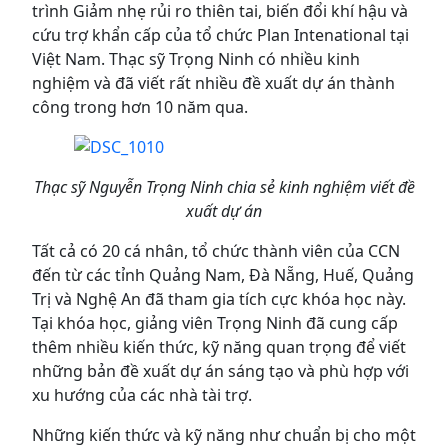
trình Giảm nhẹ rủi ro thiên tai, biến đổi khí hậu và
cứu trợ khẩn cấp của tổ chức Plan Intenational tại
Việt Nam. Thạc sỹ Trọng Ninh có nhiều kinh
nghiệm và đã viết rất nhiều đề xuất dự án thành
công trong hơn 10 năm qua.
Thạc sỹ Nguyễn Trọng Ninh chia sẻ kinh nghiệm viết đề
xuất dự án
Tất cả có 20 cá nhân, tổ chức thành viên của CCN
đến từ các tỉnh Quảng Nam, Đà Nẵng, Huế, Quảng
Trị và Nghệ An đã tham gia tích cực khóa học này.
Tại khóa học, giảng viên Trọng Ninh đã cung cấp
thêm nhiều kiến thức, kỹ năng quan trọng để viết
những bản đề xuất dự án sáng tạo và phù hợp với
xu hướng của các nhà tài trợ.
Những kiến thức và kỹ năng như chuẩn bị cho một