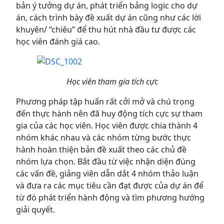
bản ý tưởng dự án, phát triển bảng logic cho dự
án, cách trình bày đề xuất dự án cũng như các lời
khuyên/ “chiêu” để thu hút nhà đầu tư được các
học viên đánh giá cao.
Học viên tham gia tích cực
Phương pháp tập huấn rất cởi mở và chú trọng
đến thực hành nên đã huy động tích cực sự tham
gia của các học viên. Học viên được chia thành 4
nhóm khác nhau và các nhóm từng bước thực
hành hoàn thiện bản đề xuất theo các chủ đề
nhóm lựa chọn. Bắt đầu từ việc nhận diện đúng
các vấn đề, giảng viên dẫn dắt 4 nhóm thảo luận
và đưa ra các mục tiêu cần đạt được của dự án để
từ đó phát triển hành động và tìm phương hướng
giải quyết.