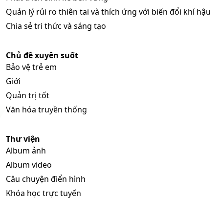
Quản lý rủi ro thiên tai và thích ứng với biến đổi khí hậu
Chia sẻ tri thức và sáng tạo
Chủ đề xuyên suốt
Bảo vệ trẻ em
Giới
Quản trị tốt
Văn hóa truyền thống
Thư viện
Album ảnh
Album video
Câu chuyện điển hình
Khóa học trực tuyến