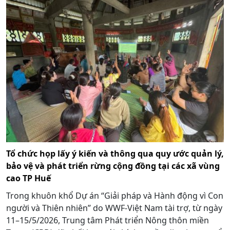
Tổ chức họp lấy ý kiến và thông qua quy ước quản lý,
bảo vệ và phát triển rừng cộng đồng tại các xã vùng
cao TP Huế
Trong khuôn khổ Dự án “Giải pháp và Hành động vì Con
người và Thiên nhiên” do WWF-Việt Nam tài trợ, từ ngày
11–15/5/2026, Trung tâm Phát triển Nông thôn miền