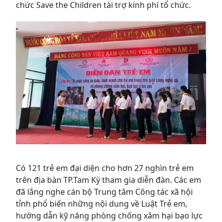
chức Save the Children tài trợ kinh phí tổ chức.
Có 121 trẻ em đại diện cho hơn 27 nghìn trẻ em
trên địa bàn TP.Tam Kỳ tham gia diễn đàn. Các em
đã lắng nghe cán bộ Trung tâm Công tác xã hội
tỉnh phổ biến những nội dung về Luật Trẻ em,
hướng dẫn kỹ năng phòng chống xâm hại bạo lực