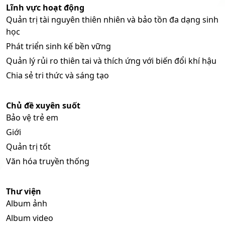
Lĩnh vực hoạt động
Quản trị tài nguyên thiên nhiên và bảo tồn đa dạng sinh
học
Phát triển sinh kế bền vững
Quản lý rủi ro thiên tai và thích ứng với biến đổi khí hậu
Chia sẻ tri thức và sáng tạo
Chủ đề xuyên suốt
Bảo vệ trẻ em
Giới
Quản trị tốt
Văn hóa truyền thống
Thư viện
Album ảnh
Album video