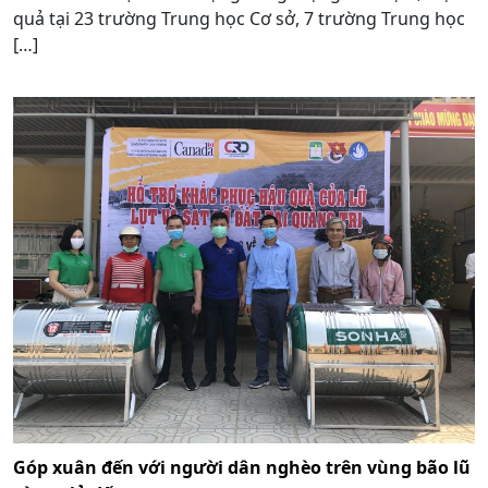
quả tại 23 trường Trung học Cơ sở, 7 trường Trung học
[…]
Góp xuân đến với người dân nghèo trên vùng bão lũ