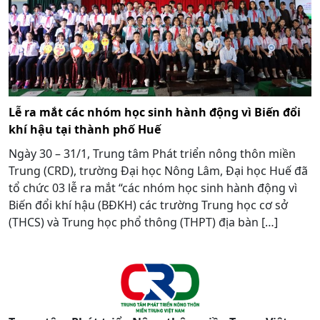
Lễ ra mắt các nhóm học sinh hành động vì Biến đổi
khí hậu tại thành phố Huế
Ngày 30 – 31/1, Trung tâm Phát triển nông thôn miền
Trung (CRD), trường Đại học Nông Lâm, Đại học Huế đã
tổ chức 03 lễ ra mắt “các nhóm học sinh hành động vì
Biến đổi khí hậu (BĐKH) các trường Trung học cơ sở
(THCS) và Trung học phổ thông (THPT) địa bàn […]