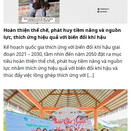
Hoàn thiện thể chế, phát huy tiềm năng và nguồn
lực, thích ứng hiệu quả với biến đổi khí hậu
Kế hoạch quốc gia thích ứng với biến đổi khí hậu giai
đoạn 2021 – 2030, tầm nhìn đến năm 2050 đặt ra mục
tiêu hoàn thiện thể chế, phát huy tiềm năng và nguồn
lực nhằm thích ứng hiệu quả với biến đổi khí hậu và
thúc đẩy việc lồng ghép thích ứng với […]