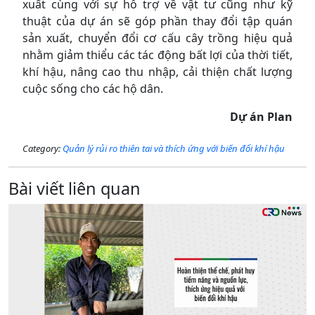
xuất cùng với sự hỗ trợ về vật tư cũng như kỹ
thuật của dự án sẽ góp phần thay đổi tập quán
sản xuất, chuyển đổi cơ cấu cây trồng hiệu quả
nhằm giảm thiểu các tác động bất lợi của thời tiết,
khí hậu, nâng cao thu nhập, cải thiện chất lượng
cuộc sống cho các hộ dân.
Dự án Plan
Category:
Quản lý rủi ro thiên tai và thích ứng với biến đổi khí hậu
Bài viết liên quan