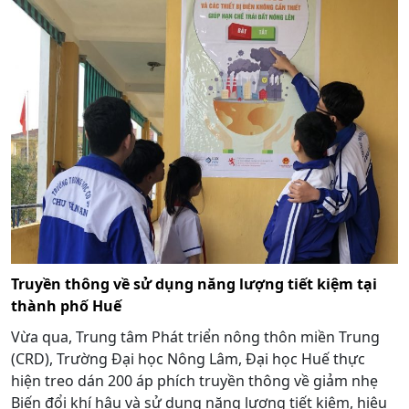
Truyền thông về sử dụng năng lượng tiết kiệm tại
thành phố Huế
Vừa qua, Trung tâm Phát triển nông thôn miền Trung
(CRD), Trường Đại học Nông Lâm, Đại học Huế thực
hiện treo dán 200 áp phích truyền thông về giảm nhẹ
Biến đổi khí hậu và sử dụng năng lượng tiết kiệm, hiệu