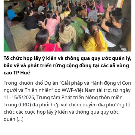
Tổ chức họp lấy ý kiến và thông qua quy ước quản lý,
bảo vệ và phát triển rừng cộng đồng tại các xã vùng
cao TP Huế
Trong khuôn khổ Dự án “Giải pháp và Hành động vì Con
người và Thiên nhiên” do WWF-Việt Nam tài trợ, từ ngày
11–15/5/2026, Trung tâm Phát triển Nông thôn miền
Trung (CRD) đã phối hợp với chính quyền địa phương tổ
chức các cuộc họp lấy ý kiến và thông qua quy ước
quản […]