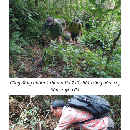
Cộng đồng nhóm 2 thôn A Tia 2 tổ chức trồng dặm cây
Sâm xuyên đá