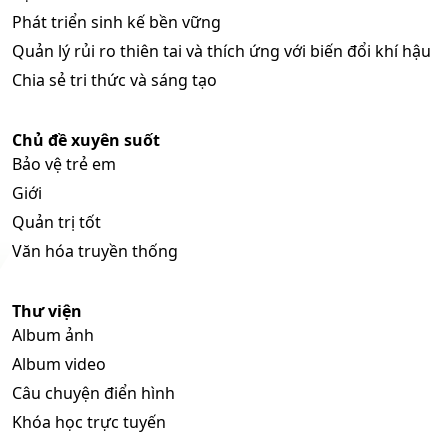
Phát triển sinh kế bền vững
Quản lý rủi ro thiên tai và thích ứng với biến đổi khí hậu
Chia sẻ tri thức và sáng tạo
Chủ đề xuyên suốt
Bảo vệ trẻ em
Giới
Quản trị tốt
Văn hóa truyền thống
Thư viện
Album ảnh
Album video
Câu chuyện điển hình
Khóa học trực tuyến