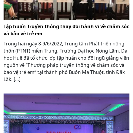
Tập huấn Truyền thông thay đổi hành vi về chăm sóc
và bảo vệ trẻ em
Trong hai ngày 8-9/6/2022, Trung tâm Phát triển nông
thôn (PTNT) miền Trung, Trường Đại học Nông Lâm, Đại
học Huế đã tổ chức lớp tập huấn cho đội ngũ giảng viên
nguồn về “Phương pháp truyền thông về chăm sóc và
bảo vệ trẻ em” tại thành phố Buôn Ma Thuột, tỉnh Đắk
Lắk. […]