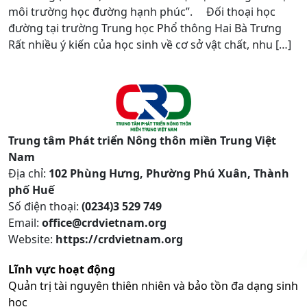
môi trường học đường hạnh phúc”. Đối thoại học
đường tại trường Trung học Phổ thông Hai Bà Trưng
Rất nhiều ý kiến của học sinh về cơ sở vật chất, nhu […]
Trung tâm Phát triển Nông thôn miền Trung Việt
Nam
Địa chỉ:
102 Phùng Hưng, Phường Phú Xuân, Thành
phố Huế
Số điện thoại:
(0234)3 529 749
Email:
office@crdvietnam.org
Website:
https://crdvietnam.org
Lĩnh vực hoạt động
Quản trị tài nguyên thiên nhiên và bảo tồn đa dạng sinh
học