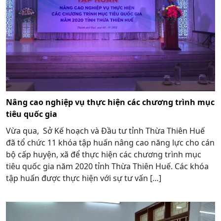
Nâng cao nghiệp vụ thực hiện các chương trình mục
tiêu quốc gia
Vừa qua, Sở Kế hoạch và Đầu tư tỉnh Thừa Thiên Huế
đã tổ chức 11 khóa tập huấn nâng cao năng lực cho cán
bộ cấp huyện, xã để thực hiện các chương trình mục
tiêu quốc gia năm 2020 tỉnh Thừa Thiên Huế. Các khóa
tập huấn được thực hiện với sự tư vấn […]