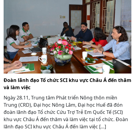
Đoàn lãnh đạo Tổ chức SCI khu vực Châu Á đến thăm
và làm việc
Ngày 28.11, Trung tâm Phát triển Nông thôn miền
Trung (CRD), Đại học Nông Lâm, Đại học Huế đã đón
đoàn lãnh đạo Tổ chức Cứu Trợ Trẻ Em Quốc Tế (SCI)
khu vực Châu Á đến thăm và làm việc tại tổ chức. Đoàn
lãnh đạo SCI khu vực Châu Á đến làm việc […]