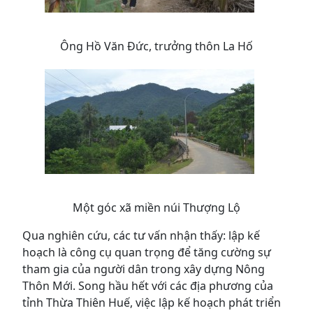
Ông Hồ Văn Đức, trưởng thôn La Hố
Một góc xã miền núi Thượng Lộ
Qua nghiên cứu, các tư vấn nhận thấy: lập kế
hoạch là công cụ quan trọng để tăng cường sự
tham gia của người dân trong xây dựng Nông
Thôn Mới. Song hầu hết với các địa phương của
tỉnh Thừa Thiên Huế, việc lập kế hoạch phát triển