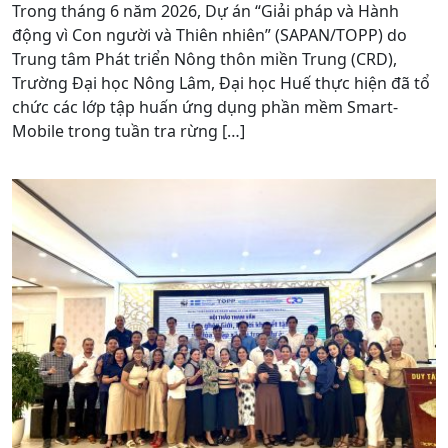
Trong tháng 6 năm 2026, Dự án “Giải pháp và Hành
động vì Con người và Thiên nhiên” (SAPAN/TOPP) do
Trung tâm Phát triển Nông thôn miền Trung (CRD),
Trường Đại học Nông Lâm, Đại học Huế thực hiện đã tổ
chức các lớp tập huấn ứng dụng phần mềm Smart-
Mobile trong tuần tra rừng […]