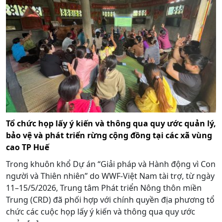
Tổ chức họp lấy ý kiến và thông qua quy ước quản lý,
bảo vệ và phát triển rừng cộng đồng tại các xã vùng
cao TP Huế
Trong khuôn khổ Dự án “Giải pháp và Hành động vì Con
người và Thiên nhiên” do WWF-Việt Nam tài trợ, từ ngày
11–15/5/2026, Trung tâm Phát triển Nông thôn miền
Trung (CRD) đã phối hợp với chính quyền địa phương tổ
chức các cuộc họp lấy ý kiến và thông qua quy ước