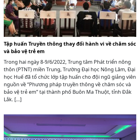
Tập huấn Truyền thông thay đổi hành vi về chăm sóc
và bảo vệ trẻ em
Trong hai ngày 8-9/6/2022, Trung tâm Phát triển nông
thôn (PTNT) miền Trung, Trường Đại học Nông Lâm, Đại
học Huế đã tổ chức lớp tập huấn cho đội ngũ giảng viên
nguồn về “Phương pháp truyền thông về chăm sóc và
bảo vệ trẻ em” tại thành phố Buôn Ma Thuột, tỉnh Đắk
Lắk. […]