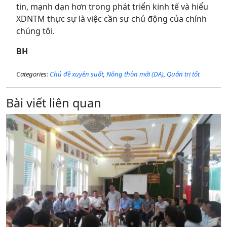
tin, mạnh dạn hơn trong phát triển kinh tế và hiểu
XDNTM thực sự là việc cần sự chủ động của chính
chúng tôi.
BH
Categories:
Chủ đề xuyên suốt
,
Nông thôn mới (DA)
,
Quản trị tốt
Bài viết liên quan