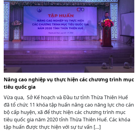
Nâng cao nghiệp vụ thực hiện các chương trình mục
tiêu quốc gia
Vừa qua, Sở Kế hoạch và Đầu tư tỉnh Thừa Thiên Huế
đã tổ chức 11 khóa tập huấn nâng cao năng lực cho cán
bộ cấp huyện, xã để thực hiện các chương trình mục
tiêu quốc gia năm 2020 tỉnh Thừa Thiên Huế. Các khóa
tập huấn được thực hiện với sự tư vấn […]