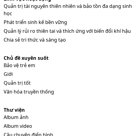
Quản trị tài nguyên thiên nhiên và bảo tồn đa dạng sinh
học
Phát triển sinh kế bền vững
Quản lý rủi ro thiên tai và thích ứng với biến đổi khí hậu
Chia sẻ tri thức và sáng tạo
Chủ đề xuyên suốt
Bảo vệ trẻ em
Giới
Quản trị tốt
Văn hóa truyền thống
Thư viện
Album ảnh
Album video
Câu chuyện điển hình