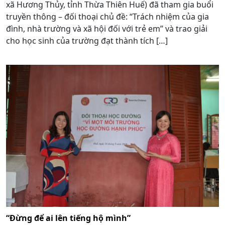
xã Hương Thủy, tỉnh Thừa Thiên Huế) đã tham gia buổi
truyền thông – đối thoại chủ đề: “Trách nhiệm của gia
đình, nhà trường và xã hội đối với trẻ em” và trao giải
cho học sinh của trường đạt thành tích […]
“Đừng để ai lên tiếng hộ mình”