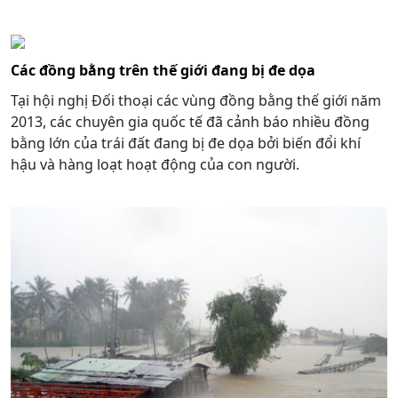
Các đồng bằng trên thế giới đang bị đe dọa
Tại hội nghị Đối thoại các vùng đồng bằng thế giới năm
2013, các chuyên gia quốc tế đã cảnh báo nhiều đồng
bằng lớn của trái đất đang bị đe dọa bởi biến đổi khí
hậu và hàng loạt hoạt động của con người.