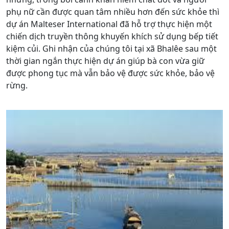
phụ nữ cần được quan tâm nhiều hơn đến sức khỏe thì
dự án Malteser International đã hỗ trợ thực hiện một
chiến dịch truyền thông khuyến khích sử dụng bếp tiết
kiệm củi. Ghi nhận của chúng tôi tại xã Bhalêe sau một
thời gian ngắn thực hiện dự án giúp bà con vừa giữ
được phong tục mà vẫn bảo vệ được sức khỏe, bảo vệ
rừng.