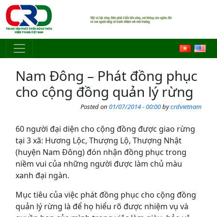
Skip to main content
Nam Đông – Phát đồng phục
cho cộng đồng quản lý rừng
Posted on
01/07/2014 - 00:00
by
crdvietnam
60 người đại diện cho cộng đồng được giao rừng
tại 3 xã: Hương Lộc, Thượng Lộ, Thượng Nhật
(huyện Nam Đông) đón nhận đồng phục trong
niềm vui của những người được làm chủ màu
xanh đại ngàn.
Mục tiêu của việc phát đồng phục cho cộng đồng
quản lý rừng là để họ hiểu rõ được nhiệm vụ và