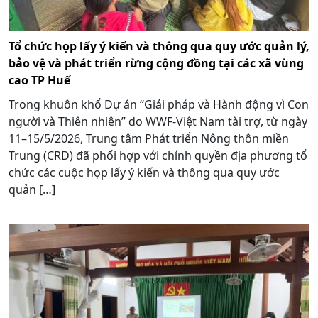
Tổ chức họp lấy ý kiến và thông qua quy ước quản lý,
bảo vệ và phát triển rừng cộng đồng tại các xã vùng
cao TP Huế
Trong khuôn khổ Dự án “Giải pháp và Hành động vì Con
người và Thiên nhiên” do WWF-Việt Nam tài trợ, từ ngày
11–15/5/2026, Trung tâm Phát triển Nông thôn miền
Trung (CRD) đã phối hợp với chính quyền địa phương tổ
chức các cuộc họp lấy ý kiến và thông qua quy ước
quản […]