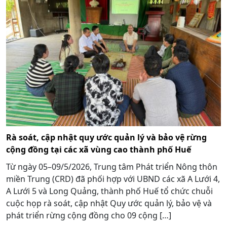
Rà soát, cập nhật quy ước quản lý và bảo vệ rừng
cộng đồng tại các xã vùng cao thành phố Huế
Từ ngày 05–09/5/2026, Trung tâm Phát triển Nông thôn
miền Trung (CRD) đã phối hợp với UBND các xã A Lưới 4,
A Lưới 5 và Long Quảng, thành phố Huế tổ chức chuỗi
cuộc họp rà soát, cập nhật Quy ước quản lý, bảo vệ và
phát triển rừng cộng đồng cho 09 cộng […]