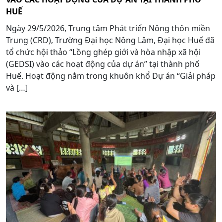
HUẾ
Ngày 29/5/2026, Trung tâm Phát triển Nông thôn miền
Trung (CRD), Trường Đại học Nông Lâm, Đại học Huế đã
tổ chức hội thảo “Lồng ghép giới và hòa nhập xã hội
(GEDSI) vào các hoạt động của dự án” tại thành phố
Huế. Hoạt động nằm trong khuôn khổ Dự án “Giải pháp
và […]