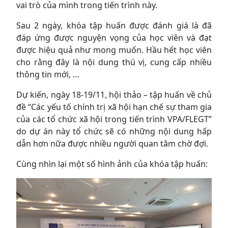
vai trò của mình trong tiến trình này.
Sau 2 ngày, khóa tập huấn được đánh giá là đã
đáp ứng được nguyện vọng của học viên và đạt
được hiệu quả như mong muốn. Hầu hết học viên
cho rằng đây là nội dung thú vị, cung cấp nhiều
thông tin mới, …
Dự kiến, ngày 18-19/11, hội thảo – tập huấn về chủ
đề “Các yếu tố chính trị xã hội hạn chế sự tham gia
của các tổ chức xã hội trong tiến trình VPA/FLEGT”
do dự án này tổ chức sẽ có những nội dung hấp
dẫn hơn nữa được nhiều người quan tâm chờ đợi.
Cùng nhìn lại một số hình ảnh của khóa tập huấn: