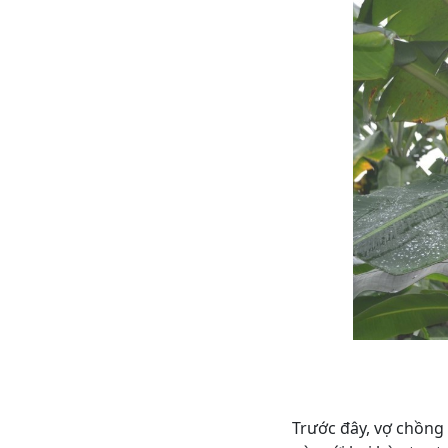
Trước đây, vợ chồng