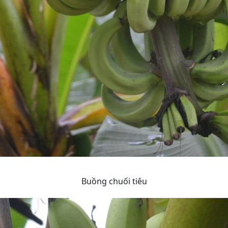
Buồng chuối tiêu