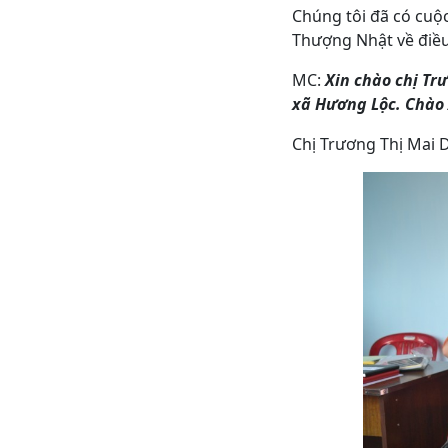
Chúng tôi đã có cuộ
Thượng Nhật về điều
MC:
Xin chào chị Tr
xã Hương Lộc. Chào 
Chị Trương Thị Mai 