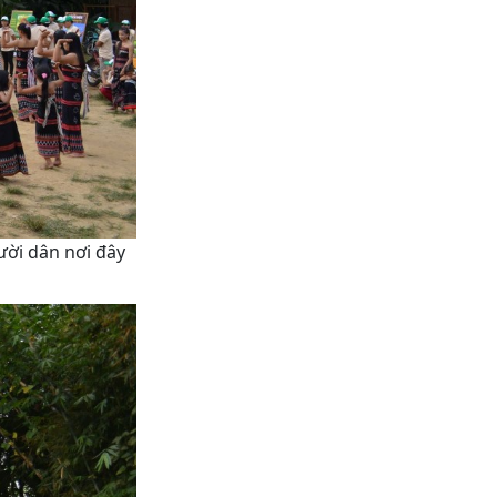
ười dân nơi đây