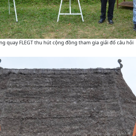
ng quay FLEGT thu hút cộng đồng tham gia giải đố câu hỏi