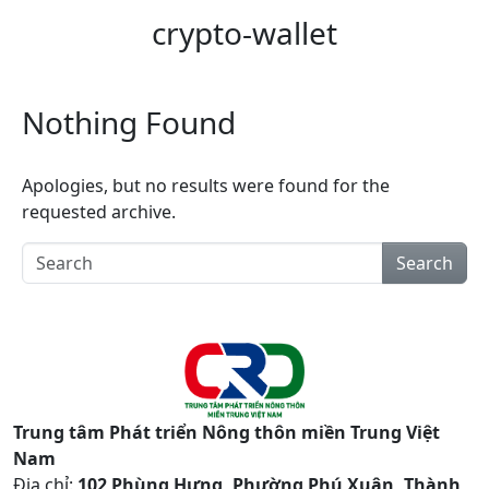
crypto-wallet
Nothing Found
Apologies, but no results were found for the
requested archive.
Search
Trung tâm Phát triển Nông thôn miền Trung Việt
Nam
Địa chỉ:
102 Phùng Hưng, Phường Phú Xuân, Thành