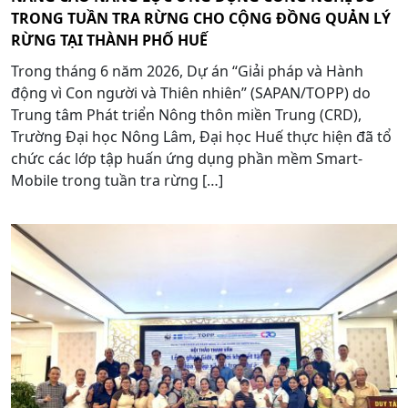
TRONG TUẦN TRA RỪNG CHO CỘNG ĐỒNG QUẢN LÝ
RỪNG TẠI THÀNH PHỐ HUẾ
Trong tháng 6 năm 2026, Dự án “Giải pháp và Hành
động vì Con người và Thiên nhiên” (SAPAN/TOPP) do
Trung tâm Phát triển Nông thôn miền Trung (CRD),
Trường Đại học Nông Lâm, Đại học Huế thực hiện đã tổ
chức các lớp tập huấn ứng dụng phần mềm Smart-
Mobile trong tuần tra rừng […]