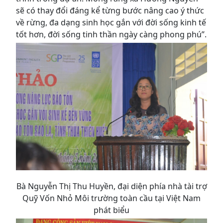
sẽ có thay đổi đáng kể từng bước nâng cao ý thức
về rừng, đa dạng sinh học gắn với đời sống kinh tế
tốt hơn, đời sống tinh thần ngày càng phong phú”.
Bà Nguyễn Thị Thu Huyền, đại diện phía nhà tài trợ
Quỹ Vốn Nhỏ Môi trường toàn cầu tại Việt Nam
phát biểu