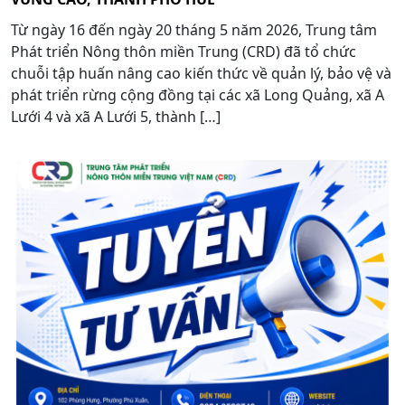
Từ ngày 16 đến ngày 20 tháng 5 năm 2026, Trung tâm
Phát triển Nông thôn miền Trung (CRD) đã tổ chức
chuỗi tập huấn nâng cao kiến thức về quản lý, bảo vệ và
phát triển rừng cộng đồng tại các xã Long Quảng, xã A
Lưới 4 và xã A Lưới 5, thành […]