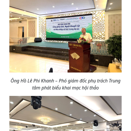
Ông Hồ Lê Phi Khanh – Phó giám đốc phụ trách Trung
tâm phát biểu khai mạc hội thảo