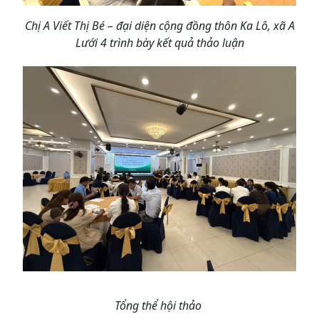
Chị A Viết Thị Bé – đại diện cộng đồng thôn Ka Lô, xã A
Lưới 4 trình bày kết quả thảo luận
Tổng thể hội thảo