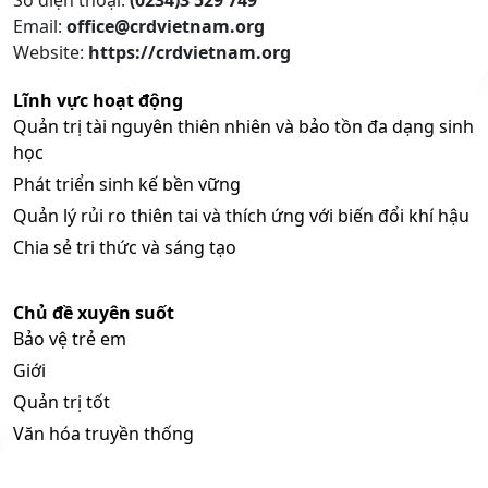
Email:
office@crdvietnam.org
Website:
https://crdvietnam.org
Lĩnh vực hoạt động
Quản trị tài nguyên thiên nhiên và bảo tồn đa dạng sinh
học
Phát triển sinh kế bền vững
Quản lý rủi ro thiên tai và thích ứng với biến đổi khí hậu
Chia sẻ tri thức và sáng tạo
Chủ đề xuyên suốt
Bảo vệ trẻ em
Giới
Quản trị tốt
Văn hóa truyền thống