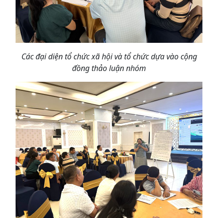
Các đại diện tổ chức xã hội và tổ chức dựa vào cộng
đồng thảo luận nhóm