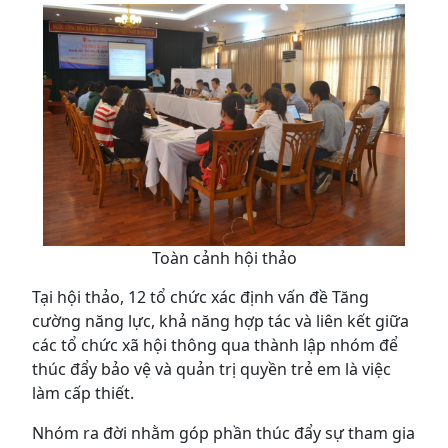
Toàn cảnh hội thảo
Tại hội thảo, 12 tổ chức xác định vấn đề Tăng
cường năng lực, khả năng hợp tác và liên kết giữa
các tổ chức xã hội thông qua thành lập nhóm để
thúc đẩy bảo vệ và quản trị quyền trẻ em là việc
làm cấp thiết.
Nhóm ra đời nhằm góp phần thúc đẩy sự tham gia