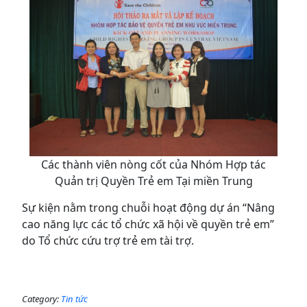
Các thành viên nòng cốt của Nhóm Hợp tác
Quản trị Quyền Trẻ em Tại miền Trung
Sự kiện nằm trong chuỗi hoạt động dự án “Nâng
cao năng lực các tổ chức xã hội về quyền trẻ em”
do Tổ chức cứu trợ trẻ em tài trợ.
Category:
Tin tức