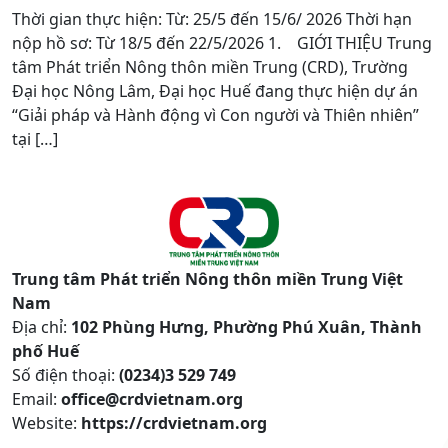
Thời gian thực hiện: Từ: 25/5 đến 15/6/ 2026 Thời hạn
nộp hồ sơ: Từ 18/5 đến 22/5/2026 1. GIỚI THIỆU Trung
tâm Phát triển Nông thôn miền Trung (CRD), Trường
Đại học Nông Lâm, Đại học Huế đang thực hiện dự án
“Giải pháp và Hành động vì Con người và Thiên nhiên”
tại […]
Trung tâm Phát triển Nông thôn miền Trung Việt
Nam
Địa chỉ:
102 Phùng Hưng, Phường Phú Xuân, Thành
phố Huế
Số điện thoại:
(0234)3 529 749
Email:
office@crdvietnam.org
Website:
https://crdvietnam.org