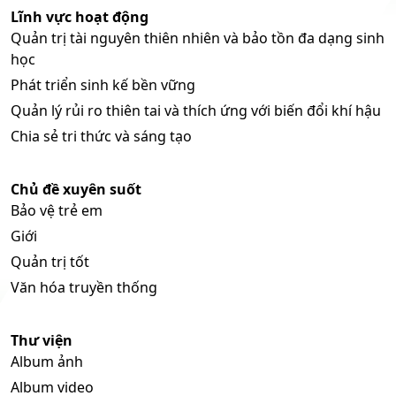
Lĩnh vực hoạt động
Quản trị tài nguyên thiên nhiên và bảo tồn đa dạng sinh
học
Phát triển sinh kế bền vững
Quản lý rủi ro thiên tai và thích ứng với biến đổi khí hậu
Chia sẻ tri thức và sáng tạo
Chủ đề xuyên suốt
Bảo vệ trẻ em
Giới
Quản trị tốt
Văn hóa truyền thống
Thư viện
Album ảnh
Album video