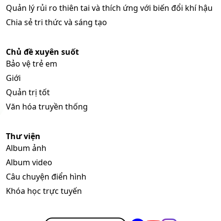
Quản lý rủi ro thiên tai và thích ứng với biến đổi khí hậu
Chia sẻ tri thức và sáng tạo
Chủ đề xuyên suốt
Bảo vệ trẻ em
Giới
Quản trị tốt
Văn hóa truyền thống
Thư viện
Album ảnh
Album video
Câu chuyện điển hình
Khóa học trực tuyến