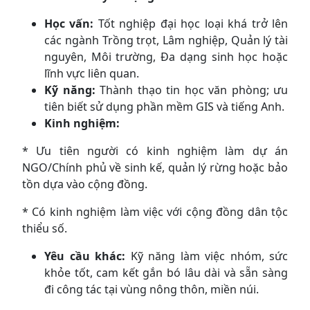
Học vấn:
Tốt nghiệp đại học loại khá trở lên
các ngành Trồng trọt, Lâm nghiệp, Quản lý tài
nguyên, Môi trường, Đa dạng sinh học hoặc
lĩnh vực liên quan.
Kỹ năng:
Thành thạo tin học văn phòng; ưu
tiên biết sử dụng phần mềm GIS và tiếng Anh.
Kinh nghiệm:
* Ưu tiên người có kinh nghiệm làm dự án
NGO/Chính phủ về sinh kế, quản lý rừng hoặc bảo
tồn dựa vào cộng đồng.
* Có kinh nghiệm làm việc với cộng đồng dân tộc
thiểu số.
Yêu cầu khác:
Kỹ năng làm việc nhóm, sức
khỏe tốt, cam kết gắn bó lâu dài và sẵn sàng
đi công tác tại vùng nông thôn, miền núi.