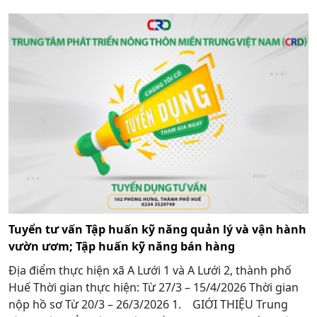
Tuyển tư vấn Tập huấn kỹ năng quản lý và vận hành
vườn ươm; Tập huấn kỹ năng bán hàng
Địa điểm thực hiện xã A Lưới 1 và A Lưới 2, thành phố
Huế Thời gian thực hiện: Từ 27/3 – 15/4/2026 Thời gian
nộp hồ sơ Từ 20/3 – 26/3/2026 1. GIỚI THIỆU Trung