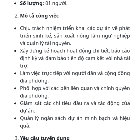
Số lượng:
01 người.
Mô tả công việc
Chịu trách nhiệm triển khai các dự án về phát
triển sinh kế, sản xuất nông lâm ngư nghiệp
và quản lý tài nguyên.
Xây dựng kế hoạch hoạt động chi tiết, báo cáo
định kỳ và đảm bảo tiến độ cam kết với nhà tài
trợ.
Làm việc trực tiếp với người dân và cộng đồng
địa phương.
Phối hợp với các bên liên quan và chính quyền
địa phương.
Giám sát các chỉ tiêu đầu ra và tác động của
dự án.
Quản lý ngân sách dự án minh bạch và hiệu
quả.
Yêu cầu tuyển dụng