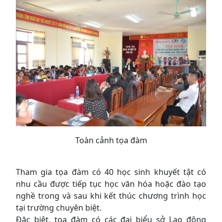
Toàn cảnh tọa đàm
Tham gia tọa đàm có 40 học sinh khuyết tật có
nhu cầu được tiếp tục học văn hóa hoặc đào tạo
nghề trong và sau khi kết thúc chương trình học
tại trường chuyên biệt.
Đặc biệt, tọa đàm có các đại biểu sở Lao động