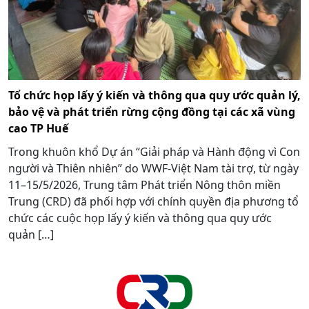
Tổ chức họp lấy ý kiến và thông qua quy ước quản lý,
bảo vệ và phát triển rừng cộng đồng tại các xã vùng
cao TP Huế
Trong khuôn khổ Dự án “Giải pháp và Hành động vì Con
người và Thiên nhiên” do WWF-Việt Nam tài trợ, từ ngày
11–15/5/2026, Trung tâm Phát triển Nông thôn miền
Trung (CRD) đã phối hợp với chính quyền địa phương tổ
chức các cuộc họp lấy ý kiến và thông qua quy ước
quản […]