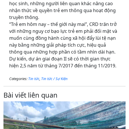
học sinh, những người liên quan khác nâng cao
nhận thức về quyền trẻ em thông qua hoạt động
truyền thông.
“Trẻ em hôm nay – thế giới này mai”, CRD trăn trở
với những nguy cơ bạo lực trẻ em phải đối mặt và
muốn cùng đồng hành cùng xã hội đẩy lùi tệ nạn
này bằng những giải pháp tích cực, hiệu quả
thông qua những hợp phần có tầm nhìn dài hạn.
Dự kiến, dự án giai đoạn II sẽ có thời gian thực
hiện 2,5 năm từ tháng 7/2017 đến tháng 11/2019.
Categories:
Tin tức
,
Tin tức / Sự Kiện
Bài viết liên quan