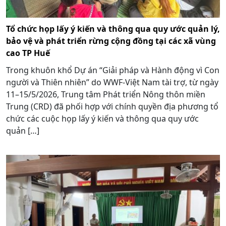
Tổ chức họp lấy ý kiến và thông qua quy ước quản lý,
bảo vệ và phát triển rừng cộng đồng tại các xã vùng
cao TP Huế
Trong khuôn khổ Dự án “Giải pháp và Hành động vì Con
người và Thiên nhiên” do WWF-Việt Nam tài trợ, từ ngày
11–15/5/2026, Trung tâm Phát triển Nông thôn miền
Trung (CRD) đã phối hợp với chính quyền địa phương tổ
chức các cuộc họp lấy ý kiến và thông qua quy ước
quản […]