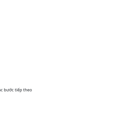
ác bước tiếp theo