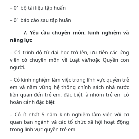
– 01 bộ tài liệu tập huấn
– 01 báo cáo sau tập huấn
7. Yêu cầu chuyên môn, kinh nghiệm và
năng lực
– Có trình độ từ đại học trở lên, ưu tiên các ứng
viên có chuyên môn về Luật và/hoặc Quyền con
người.
– Có kinh nghiệm làm việc trong lĩnh vực quyền trẻ
em và nắm vững hệ thống chính sách nhà nước
liên quan đến trẻ em, đặc biệt là nhóm trẻ em có
hoàn cảnh đặc biệt
– Có ít nhất 5 năm kinh nghiệm làm việc với cơ
quan ban ngành và các tổ chức xã hội hoạt động
trong lĩnh vực quyền trẻ em