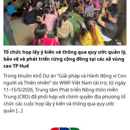
Tổ chức họp lấy ý kiến và thông qua quy ước quản lý,
bảo vệ và phát triển rừng cộng đồng tại các xã vùng
cao TP Huế
Trong khuôn khổ Dự án “Giải pháp và Hành động vì Con
người và Thiên nhiên” do WWF-Việt Nam tài trợ, từ ngày
11–15/5/2026, Trung tâm Phát triển Nông thôn miền
Trung (CRD) đã phối hợp với chính quyền địa phương tổ
chức các cuộc họp lấy ý kiến và thông qua quy ước
quản […]