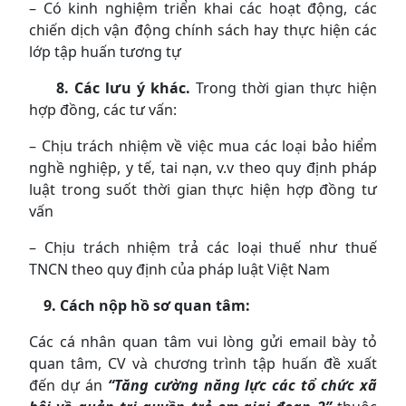
– Có kinh nghiệm triển khai các hoạt động, các
chiến dịch vận động chính sách hay thực hiện các
lớp tập huấn tương tự
8. Các lưu ý khác.
Trong thời gian thực hiện
hợp đồng, các tư vấn:
– Chịu trách nhiệm về việc mua các loại bảo hiểm
nghề nghiệp, y tế, tai nạn, v.v theo quy định pháp
luật trong suốt thời gian thực hiện hợp đồng tư
vấn
– Chịu trách nhiệm trả các loại thuế như thuế
TNCN theo quy định của pháp luật Việt Nam
9. Cách nộp hồ sơ quan tâm:
Các cá nhân quan tâm vui lòng gửi email bày tỏ
quan tâm, CV và chương trình tập huấn đề xuất
đến dự án
“Tăng cường năng lực các tổ chức xã