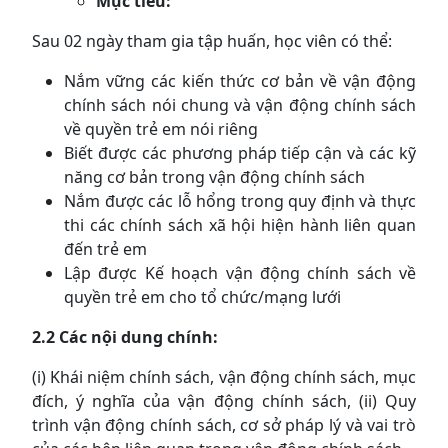
Mục tiêu:
Sau 02 ngày tham gia tập huấn, học viên có thể:
Nắm vững các kiến thức cơ bản về vận động
chính sách nói chung và vận động chính sách
về quyền trẻ em nói riêng
Biết được các phương pháp tiếp cận và các kỹ
năng cơ bản trong vận động chính sách
Nắm được các lỗ hổng trong quy định và thực
thi các chính sách xã hội hiện hành liên quan
đến trẻ em
Lập được Kế hoạch vận động chính sách về
quyền trẻ em cho tổ chức/mạng lưới
2.2 Các nội dung chính:
(i) Khái niệm chính sách, vận động chính sách, mục
đích, ý nghĩa của vận động chính sách, (ii) Quy
trình vận động chính sách, cơ sở pháp lý và vai trò