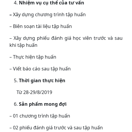
Nhiệm vụ cụ thể của tư vấn
–
Xây dựng chương trình tập huấn
– Biên soạn tài liệu tập huấn
– Xây dựng phiếu đánh giá học viên trước và sau
khi tập huấn
– Thực hiện tập huấn
– Viết báo cáo sau tập huấn
Thời gian thực hiện
Từ 28-29/8/2019
Sản phẩm mong đợi
– 01 chương trình tập huấn
– 02 phiếu đánh giá trước và sau tập huấn