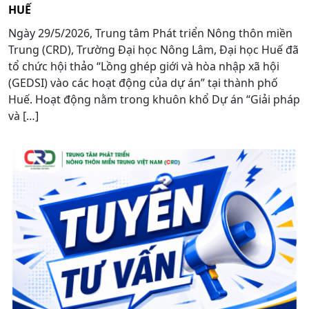
HUẾ
Ngày 29/5/2026, Trung tâm Phát triển Nông thôn miền
Trung (CRD), Trường Đại học Nông Lâm, Đại học Huế đã
tổ chức hội thảo “Lồng ghép giới và hòa nhập xã hội
(GEDSI) vào các hoạt động của dự án” tại thành phố
Huế. Hoạt động nằm trong khuôn khổ Dự án “Giải pháp
và […]