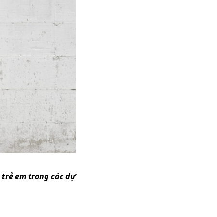
 trẻ em trong các dự