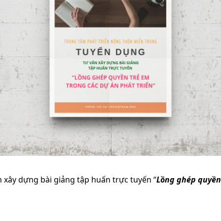
ấn xây dựng bài giảng tập huấn trực tuyến “
Lồng ghép quyền